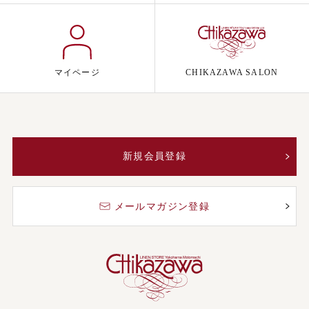
マイページ
CHIKAZAWA SALON
新規会員登録
メールマガジン登録