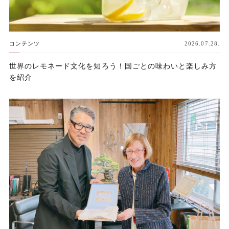
コンテンツ
2026.07.28.
世界のレモネード文化を知ろう！国ごとの味わいと楽しみ方
を紹介