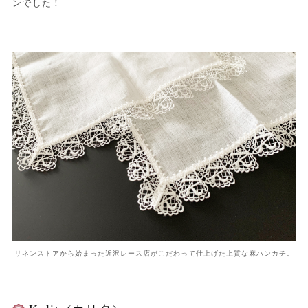
ンでした！
リネンストアから始まった近沢レース店がこだわって仕上げた上質な麻ハンカチ。