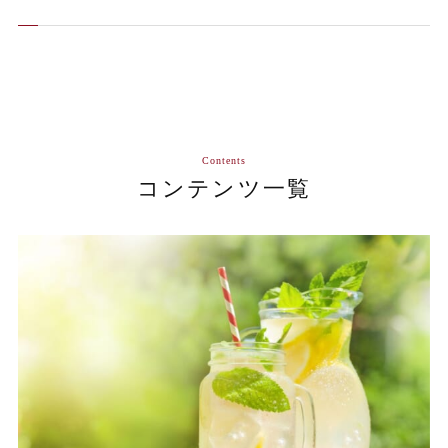
Contents
コンテンツ一覧