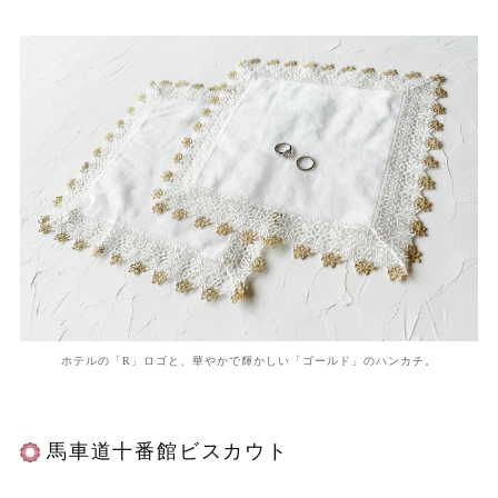
ホテルの「R」ロゴと、華やかで輝かしい「ゴールド」のハンカチ。
馬車道十番館ビスカウト