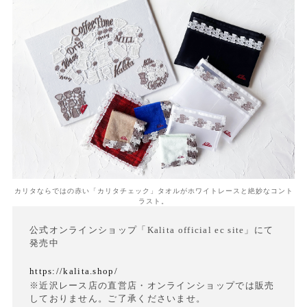
カリタならではの赤い「カリタチェック」タオルがホワイトレースと絶妙なコント
ラスト。
公式オンラインショップ「Kalita official ec site」にて
発売中
https://kalita.shop/
※近沢レース店の直営店・オンラインショップでは販売
しておりません。ご了承くださいませ。