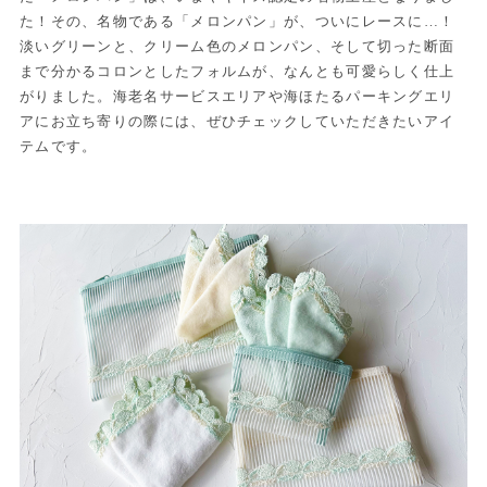
た！その、名物である「メロンパン」が、ついにレースに…！
淡いグリーンと、クリーム色のメロンパン、そして切った断面
まで分かるコロンとしたフォルムが、なんとも可愛らしく仕上
がりました。海老名サービスエリアや海ほたるパーキングエリ
アにお立ち寄りの際には、ぜひチェックしていただきたいアイ
テムです。