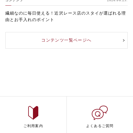
コンテンツ
2026.06.23.
繊細なのに毎日使える！近沢レース店のスタイが選ばれる理
由とお手入れのポイント
コンテンツ一覧ページへ
ご利用案内
よくあるご質問