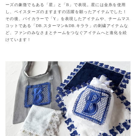
ーズの象徴でもある「星」と「B」で表現。星には金糸を使用
し、ベイスターズのますますの活躍を願ったアイテムでした！
その後、バイカラーで「Y」を表現したアイテムや、チームマス
コットである「DB.スターマン&DB.キララ」の刺繍アイテムな
ど、ファンのみなさまとチームをつなぐアイテムへと進化を続
けています！