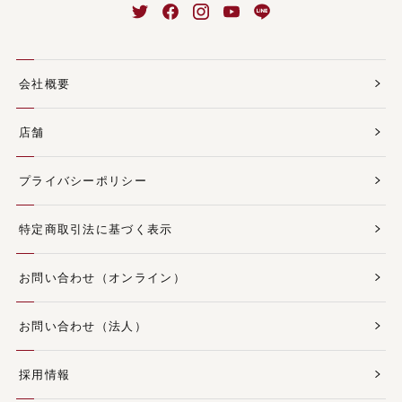
会社概要
店舗
プライバシーポリシー
特定商取引法に基づく表示
お問い合わせ（オンライン）
お問い合わせ（法人）
採用情報