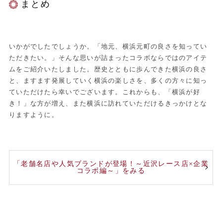
まとめ
いかがでしたでしょうか。「地元、横浜元町の良さを知ってい
ただきたい。」そんな思いが詰まったコラボならではのアイテ
ムをご紹介いたしました。歴史とともに歩んできた横浜の良さ
と、ますます発展していく横浜の楽しさを、多くの方々に知っ
ていただけたら幸いでございます。これからも、「横浜が好
き！」な方が増え、また横浜に訪れていただけるきっかけとな
りますように。
「老舗名店や人気ブランドが登場！～近沢レース店×企業
コラボ編～」をみる