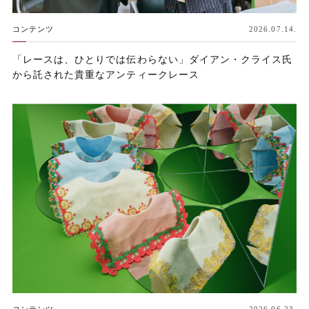
コンテンツ
2026.07.14.
「レースは、ひとりでは伝わらない」ダイアン・クライス氏
から託された貴重なアンティークレース