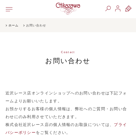
ホーム
お問い合わせ
Contact
お問い合わせ
近沢レース店オンラインショップへのお問い合わせは下記フォ
ームよりお願いいたします。
お預かりするお客様の個人情報は、弊社へのご質問・お問い合
わせにのみ利用させていただきます。
株式会社近沢レース店の個人情報のお取扱については、
プライ
バシーポリシー
をご覧ください。