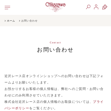
ホーム
お問い合わせ
Contact
お問い合わせ
近沢レース店オンラインショップへのお問い合わせは下記フォ
ームよりお願いいたします。
お預かりするお客様の個人情報は、弊社へのご質問・お問い合
わせにのみ利用させていただきます。
株式会社近沢レース店の個人情報のお取扱については、
プライ
バシーポリシー
をご覧ください。