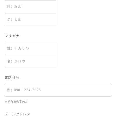
フリガナ
電話番号
※半角英数字のみ
メールアドレス