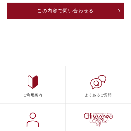
ご利用案内
よくあるご質問