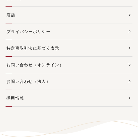
店舗
プライバシーポリシー
特定商取引法に基づく表示
お問い合わせ（オンライン）
お問い合わせ（法人）
採用情報