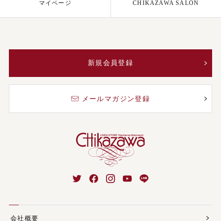
マイページ
CHIKAZAWA SALON
新規会員登録
メールマガジン登録
会社概要