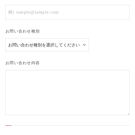
お問い合わせ種別
お問い合わせ内容