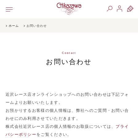
ホーム
お問い合わせ
Contact
お問い合わせ
近沢レース店オンラインショップへのお問い合わせは下記フォ
ームよりお願いいたします。
お預かりするお客様の個人情報は、弊社へのご質問・お問い合
わせにのみ利用させていただきます。
株式会社近沢レース店の個人情報のお取扱については、
プライ
バシーポリシー
をご覧ください。