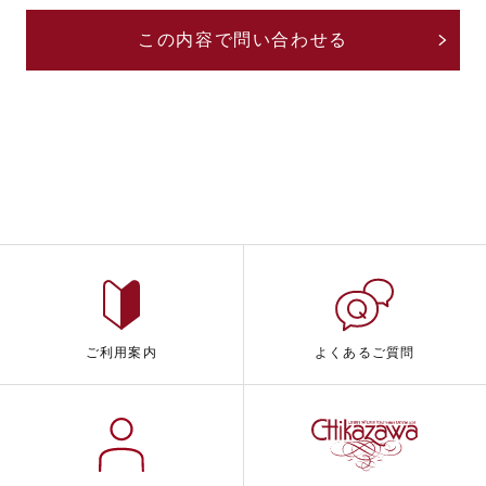
ご利用案内
よくあるご質問