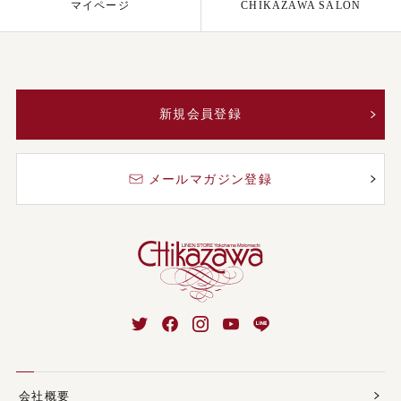
マイページ
CHIKAZAWA SALON
新規会員登録
メールマガジン登録
会社概要