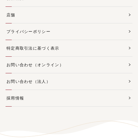
店舗
プライバシーポリシー
特定商取引法に基づく表示
お問い合わせ（オンライン）
お問い合わせ（法人）
採用情報