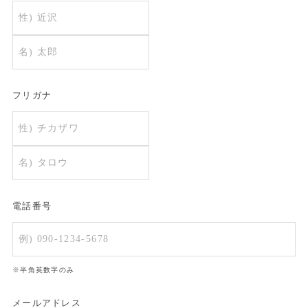
フリガナ
電話番号
※半角英数字のみ
メールアドレス