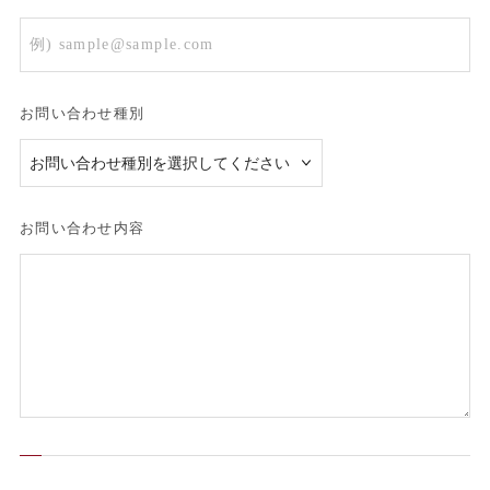
お問い合わせ種別
お問い合わせ内容