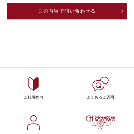
ご利用案内
よくあるご質問