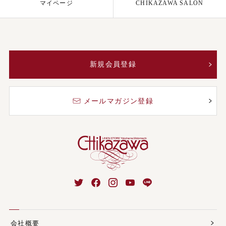
マイページ
CHIKAZAWA SALON
新規会員登録
メールマガジン登録
会社概要