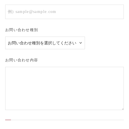
お問い合わせ種別
お問い合わせ内容