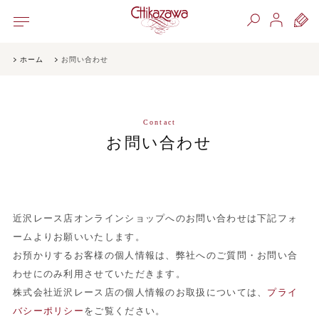
ホーム
お問い合わせ
Contact
お問い合わせ
近沢レース店オンラインショップへのお問い合わせは下記フォ
ームよりお願いいたします。
お預かりするお客様の個人情報は、弊社へのご質問・お問い合
わせにのみ利用させていただきます。
株式会社近沢レース店の個人情報のお取扱については、
プライ
バシーポリシー
をご覧ください。