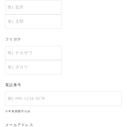
フリガナ
電話番号
※半角英数字のみ
メールアドレス