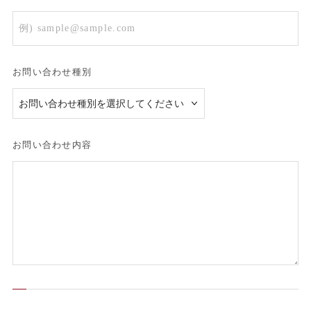
お問い合わせ種別
お問い合わせ内容