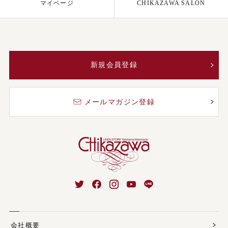
マイページ
CHIKAZAWA SALON
新規会員登録
メールマガジン登録
会社概要