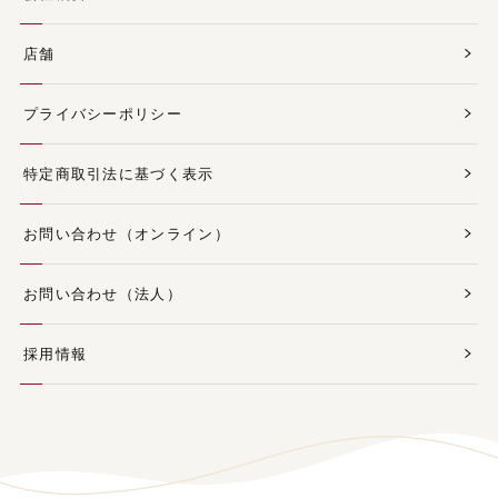
店舗
プライバシーポリシー
特定商取引法に基づく表示
お問い合わせ（オンライン）
お問い合わせ（法人）
採用情報