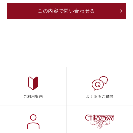
ご利用案内
よくあるご質問