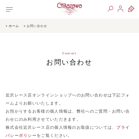
ホーム
お問い合わせ
Contact
お問い合わせ
近沢レース店オンラインショップへのお問い合わせは下記フォ
ームよりお願いいたします。
お預かりするお客様の個人情報は、弊社へのご質問・お問い合
わせにのみ利用させていただきます。
株式会社近沢レース店の個人情報のお取扱については、
プライ
バシーポリシー
をご覧ください。