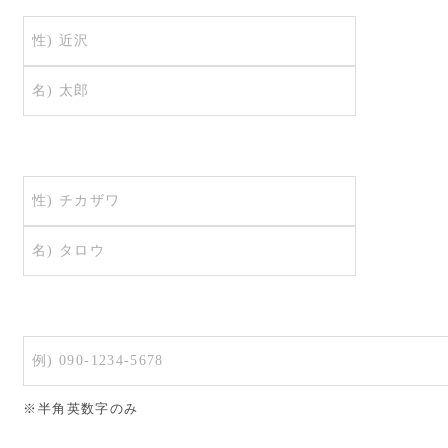
※半角英数字のみ