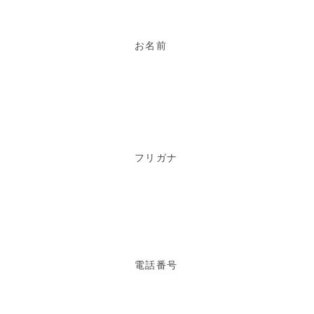
お名前
フリガナ
電話番号