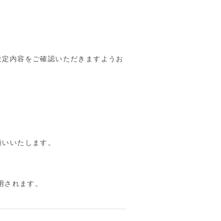
設定内容をご確認いただきますようお
願いいたします。
用されます。