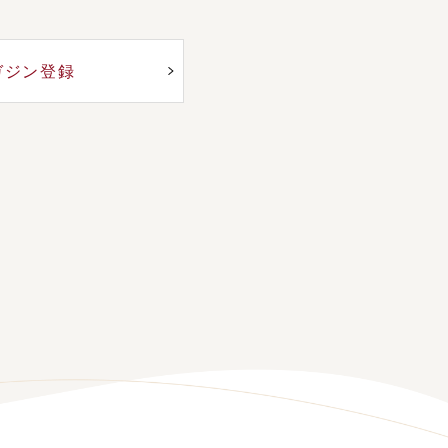
ガジン登録