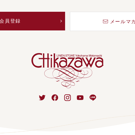
会員登録
メールマ