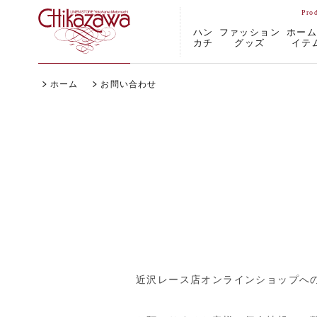
ハン
ファッション
ホー
カチ
グッズ
イテ
ホーム
お問い合わせ
近沢レース店オンラインショップへ