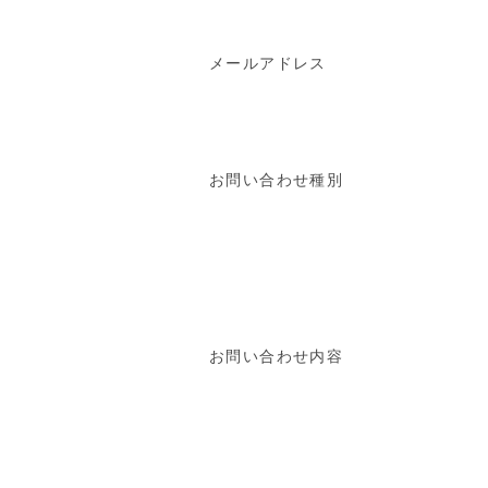
メールアドレス
お問い合わせ種別
お問い合わせ内容