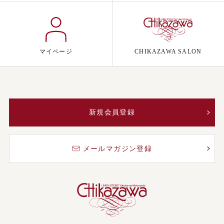
マイページ
CHIKAZAWA SALON
新規会員登録
メールマガジン登録