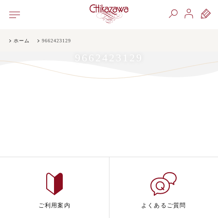
ホーム
9662423129
9662423129
ご利用案内
よくあるご質問