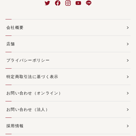
会社概要
店舗
プライバシーポリシー
特定商取引法に基づく表示
お問い合わせ（オンライン）
お問い合わせ（法人）
採用情報