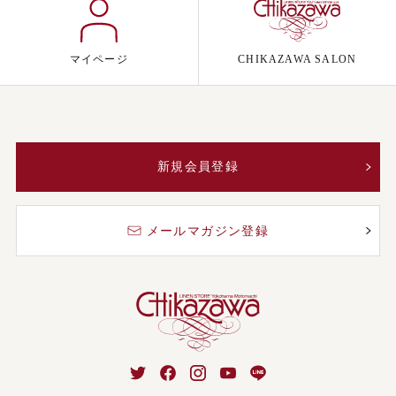
マイページ
CHIKAZAWA SALON
新規会員登録
メールマガジン登録