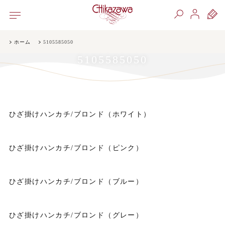
ホーム
5105585050
5105585050
ひざ掛けハンカチ/ブロンド（ホワイト）
ひざ掛けハンカチ/ブロンド（ピンク）
ひざ掛けハンカチ/ブロンド（ブルー）
ひざ掛けハンカチ/ブロンド（グレー）