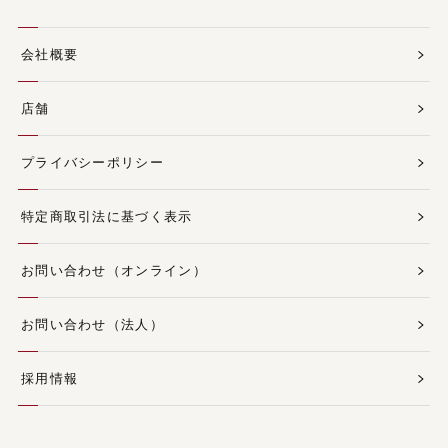
会社概要
店舗
プライバシーポリシー
特定商取引法に基づく表示
お問い合わせ（オンライン）
お問い合わせ（法人）
採用情報