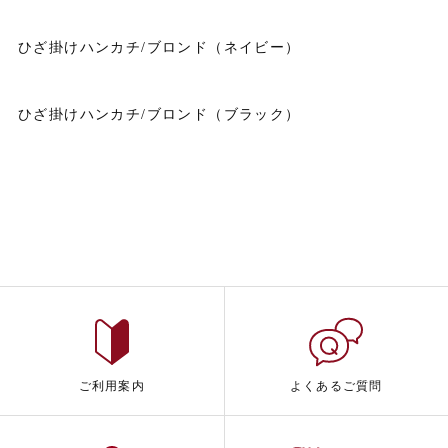
ひざ掛けハンカチ/ブロンド（ネイビー）
ひざ掛けハンカチ/ブロンド（ブラック）
ご利用案内
よくあるご質問