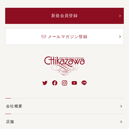
新規会員登録
メールマガジン登録
会社概要
店舗