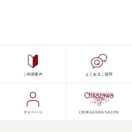
ご利用案内
よくあるご質問
マイページ
CHIKAZAWA SALON