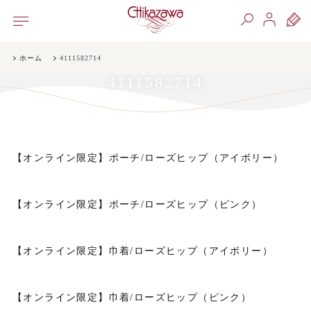
ホーム
4111582714
4111582714
【オンライン限定】ポーチ/ローズヒップ（アイボリー）
【オンライン限定】ポーチ/ローズヒップ（ピンク）
【オンライン限定】巾着/ローズヒップ（アイボリー）
【オンライン限定】巾着/ローズヒップ（ピンク）