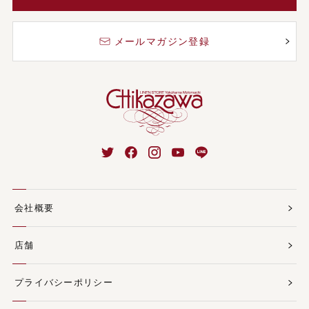
メールマガジン登録
会社概要
店舗
プライバシーポリシー