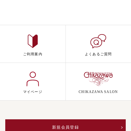
ご利用案内
よくあるご質問
マイページ
CHIKAZAWA SALON
新規会員登録