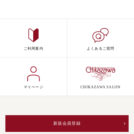
ご利用案内
よくあるご質問
マイページ
CHIKAZAWA SALON
新規会員登録