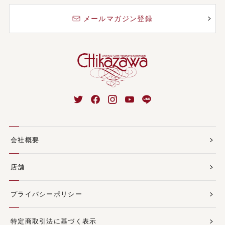
メールマガジン登録
会社概要
店舗
プライバシーポリシー
特定商取引法に基づく表示