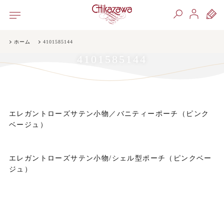
ホーム
4101585144
4101585144
エレガントローズサテン小物／バニティーポーチ（ピンク
ベージュ）
エレガントローズサテン小物/シェル型ポーチ（ピンクベー
ジュ）