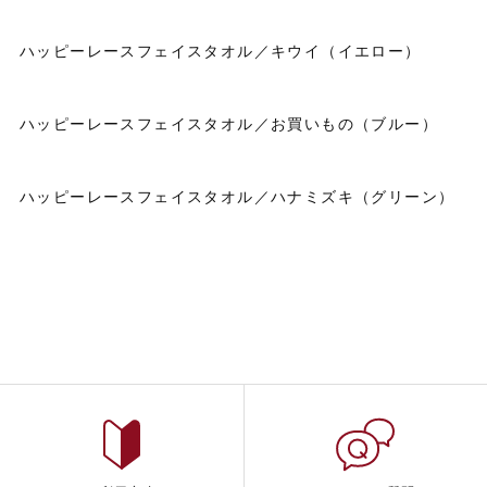
ハッピーレースフェイスタオル／キウイ（イエロー）
ハッピーレースフェイスタオル／お買いもの（ブルー）
ハッピーレースフェイスタオル／ハナミズキ（グリーン）