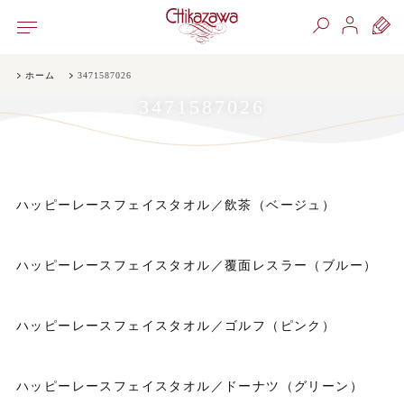
ホーム
3471587026
3471587026
ハッピーレースフェイスタオル／飲茶（ベージュ）
ハッピーレースフェイスタオル／覆面レスラー（ブルー）
ハッピーレースフェイスタオル／ゴルフ（ピンク）
ハッピーレースフェイスタオル／ドーナツ（グリーン）