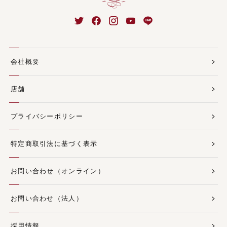
会社概要
店舗
プライバシーポリシー
特定商取引法に基づく表示
お問い合わせ（オンライン）
お問い合わせ（法人）
採用情報