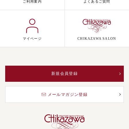
ご利用案内
よくあるご質問
マイページ
CHIKAZAWA SALON
新規会員登録
メールマガジン登録