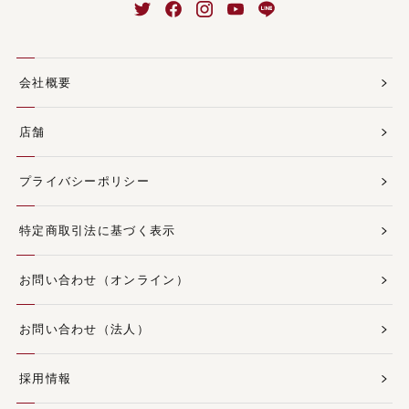
会社概要
店舗
プライバシーポリシー
特定商取引法に基づく表示
お問い合わせ（オンライン）
お問い合わせ（法人）
採用情報