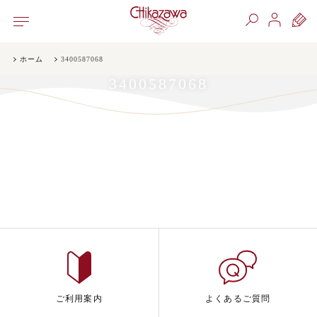
ホーム
3400587068
3400587068
ご利用案内
よくあるご質問