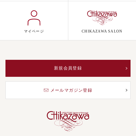
マイページ
CHIKAZAWA SALON
新規会員登録
メールマガジン登録