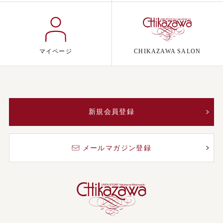
マイページ
CHIKAZAWA SALON
新規会員登録
メールマガジン登録