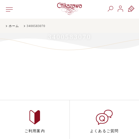
ホーム
3400583070
3400583070
ご利用案内
よくあるご質問