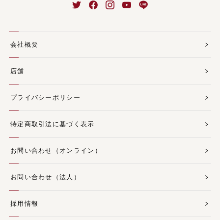
会社概要
店舗
プライバシーポリシー
特定商取引法に基づく表示
お問い合わせ（オンライン）
お問い合わせ（法人）
採用情報