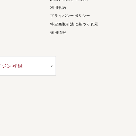
利用規約
プライバシーポリシー
特定商取引法に基づく表示
採用情報
ガジン登録