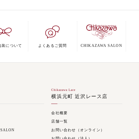
包装について
よくあるご質問
CHIKAZAWA SALON
Chikazawa Lace
ジ
横浜元町 近沢レース店
会社概要
店舗一覧
 SALON
お問い合わせ（オンライン）
お問い合わせ（法人）