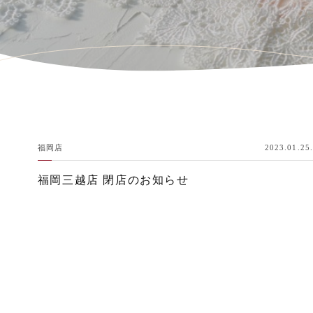
福岡店
2023.01.25.
福岡三越店 閉店のお知らせ