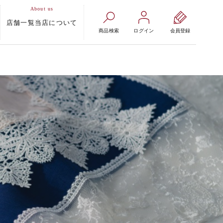
店舗一覧
当店について
商品検索
ログイン
会員登録