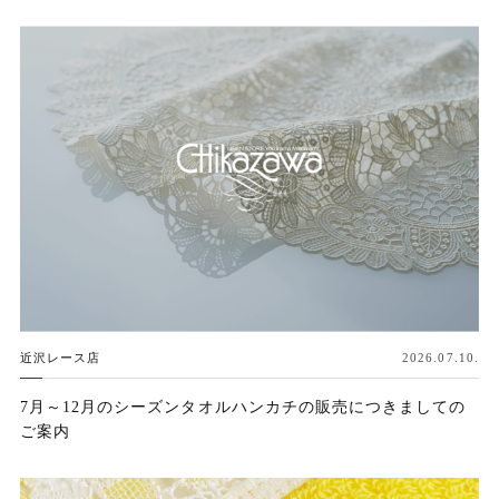
近沢レース店
2026.07.10.
7月～12月のシーズンタオルハンカチの販売につきましての
ご案内