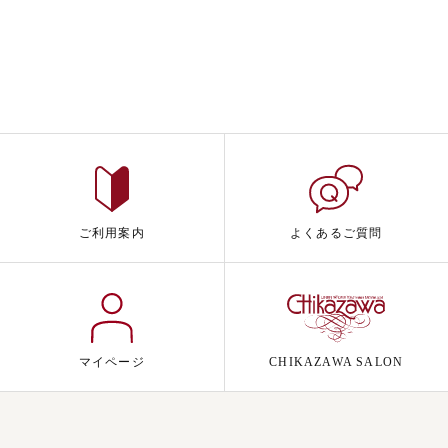
ご利用案内
よくあるご質問
マイページ
CHIKAZAWA SALON