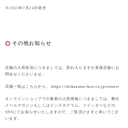
※2023年7月24日発売
その他お知らせ
店舗の入荷状況につきましては、恐れ入りますが直接店舗にお
問合せくださいませ。
店舗一覧はこちらから。
https://chikazawa-lace.co.jp/stores/
オンラインショップでの最新の入荷情報につきましては、弊社
メールマガジンもしくはインスタグラム、ツイッターなどの
SNSにてお知らせいたしますので、ご覧頂けますと幸いでござ
います。