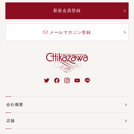
新規会員登録
メールマガジン登録
会社概要
店舗