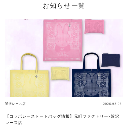
お知らせ一覧
近沢レース店
2026.08.06.
【コラボレーストートバッグ情報】元町ファクトリー×近沢
レース店