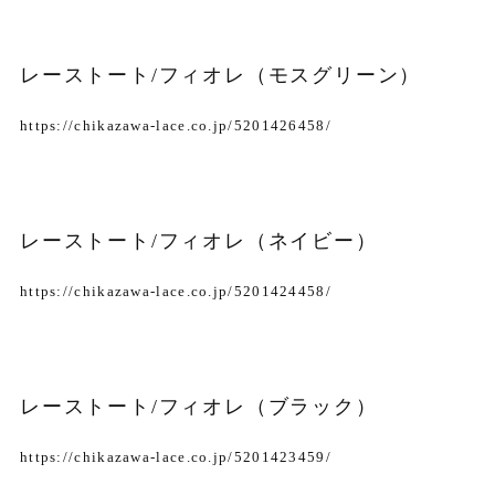
レーストート/フィオレ（モスグリーン）
https://chikazawa-lace.co.jp/5201426458/
レーストート/フィオレ（ネイビー）
https://chikazawa-lace.co.jp/5201424458/
レーストート/フィオレ（ブラック）
https://chikazawa-lace.co.jp/5201423459/