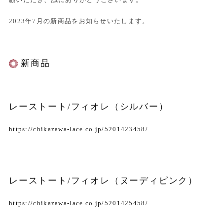
2023年7月の新商品をお知らせいたします。
新商品
レーストート/フィオレ（シルバー）
https://chikazawa-lace.co.jp/5201423458/
レーストート/フィオレ（ヌーディピンク）
https://chikazawa-lace.co.jp/5201425458/