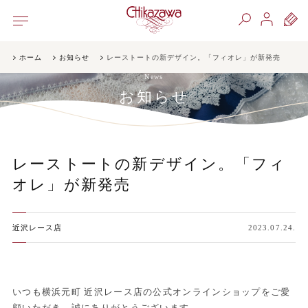
ホーム
お知らせ
レーストートの新デザイン。「フィオレ」が新発売
News
お知らせ
レーストートの新デザイン。「フィ
オレ」が新発売
近沢レース店
2023.07.24.
いつも横浜元町 近沢レース店の公式オンラインショップをご愛
顧いただき、誠にありがとうございます。