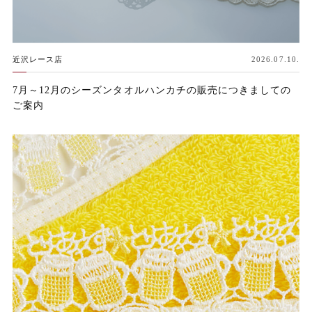
近沢レース店
2026.07.10.
7月～12月のシーズンタオルハンカチの販売につきましての
ご案内