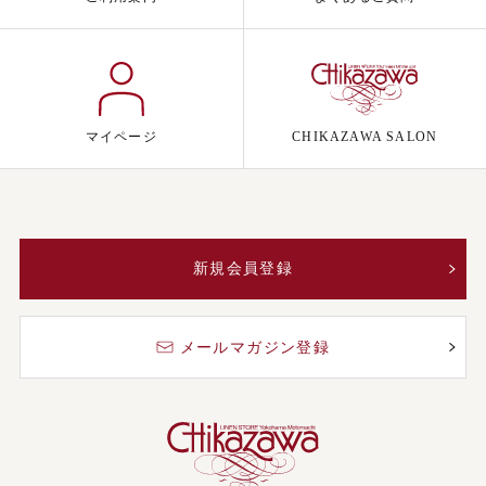
マイページ
CHIKAZAWA SALON
新規会員登録
メールマガジン登録