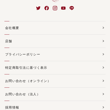
会社概要
店舗
プライバシーポリシー
特定商取引法に基づく表示
お問い合わせ（オンライン）
お問い合わせ（法人）
採用情報