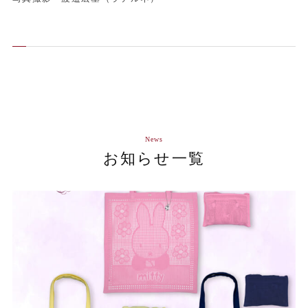
News
お知らせ一覧