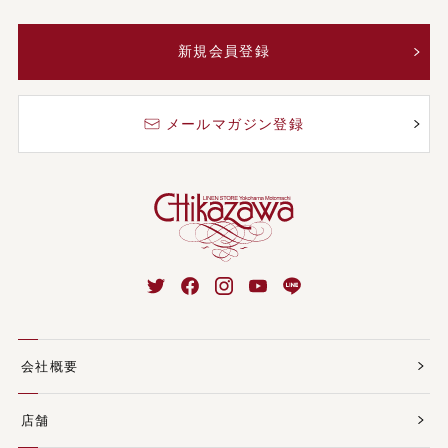
新規会員登録
メールマガジン登録
会社概要
店舗