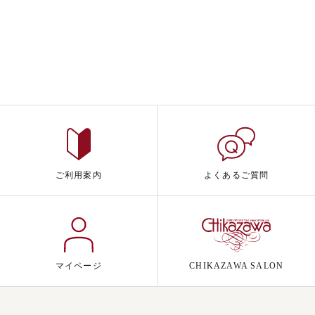
ご利用案内
よくあるご質問
マイページ
CHIKAZAWA SALON