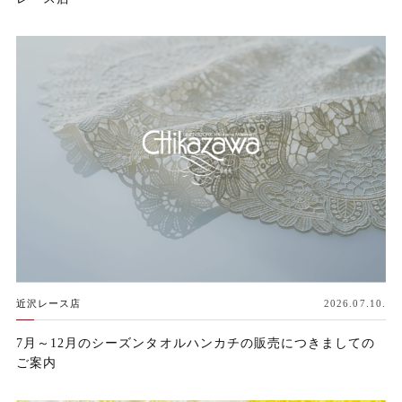
近沢レース店
2026.07.10.
7月～12月のシーズンタオルハンカチの販売につきましての
ご案内