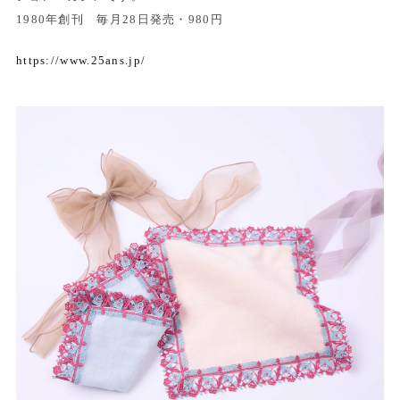
1980年創刊 毎月28日発売・980円
https://www.25ans.jp/