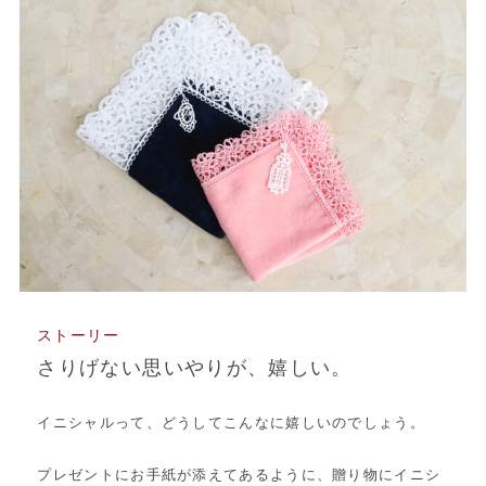
ストーリー
さりげない思いやりが、嬉しい。
イニシャルって、どうしてこんなに嬉しいのでしょう。
プレゼントにお手紙が添えてあるように、贈り物にイニシ