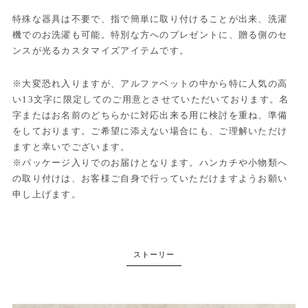
特殊な器具は不要で、指で簡単に取り付けることが出来、洗濯
機でのお洗濯も可能。特別な方へのプレゼントに、贈る側のセ
ンスが光るカスタマイズアイテムです。
※大変恐れ入りますが、アルファベットの中から特に人気の高
い13文字に限定してのご用意とさせていただいております。名
字またはお名前のどちらかに対応出来る用に検討を重ね、準備
をしております。ご希望に添えない場合にも、ご理解いただけ
ますと幸いでございます。
※パッケージ入りでのお届けとなります。ハンカチや小物類へ
の取り付けは、お客様ご自身で行っていただけますようお願い
申し上げます。
ストーリー