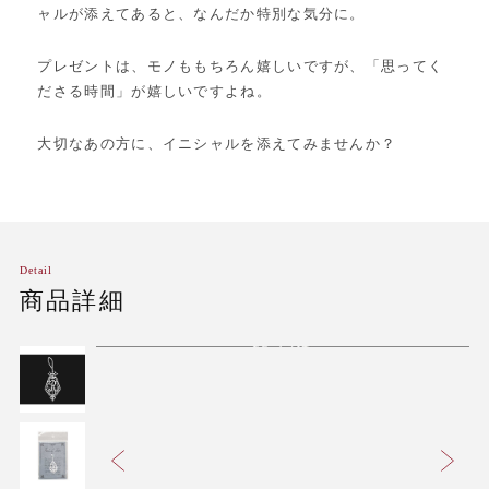
ャルが添えてあると、なんだか特別な気分に。
プレゼントは、モノももちろん嬉しいですが、「思ってく
ださる時間」が嬉しいですよね。
大切なあの方に、イニシャルを添えてみませんか？
Detail
商品詳細