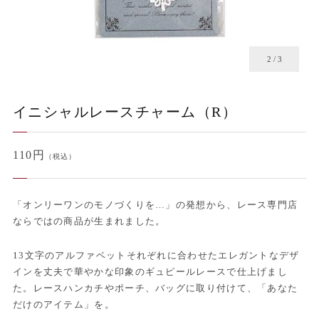
2
/
3
イニシャルレースチャーム（R）
110円
（税込）
「オンリーワンのモノづくりを…」の発想から、レース専門店
ならではの商品が生まれました。
13文字のアルファベットそれぞれに合わせたエレガントなデザ
インを丈夫で華やかな印象のギュピールレースで仕上げまし
た。レースハンカチやポーチ、バッグに取り付けて、「あなた
だけのアイテム」を。