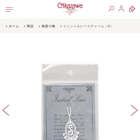
ホーム
商品
雑貨小物
イニシャルレースチャーム（R）