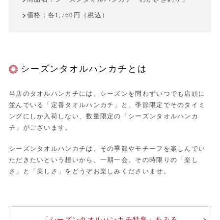
価格：各1,760円（税込）
シーズンタオルハンカチとは
当店のタオルハンカチには、シーズンを問わずいつでも店頭に
並んでいる「定番タオルハンカチ」と、季節限定でそのタイミ
ングにしか入荷しない、数量限定の「シーズンタオルハンカ
チ」がございます。
シーズンタオルハンカチは、その季節やモチーフを楽しんでい
ただきたいという想いから、一期一会。その時限りの「楽し
さ」と「美しさ」をどうぞお楽しみくださいませ。
「シーズンタオルハンカチ特集」をみる