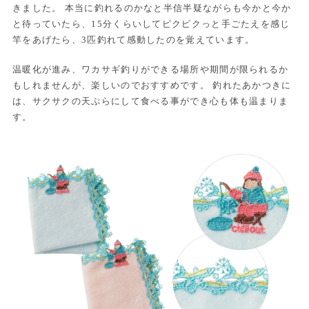
きました。 本当に釣れるのかなと半信半疑ながらも今かと今か
と待っていたら、15分くらいしてピクピクっと手ごたえを感じ
竿をあげたら、3匹釣れて感動したのを覚えています。
温暖化が進み、ワカサギ釣りができる場所や期間が限られるか
もしれませんが、楽しいのでおすすめです。 釣れたあかつきに
は、サクサクの天ぷらにして食べる事ができ心も体も温まりま
す。