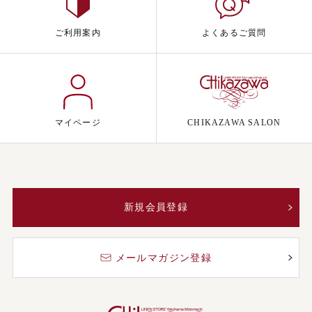
ご利用案内
よくあるご質問
マイページ
CHIKAZAWA SALON
新規会員登録
メールマガジン登録