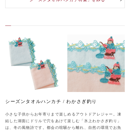
シーズンタオルハンカチ / わかさぎ釣り
小さな子供からお年寄りまで楽しめるアウトドアレジャー。凍
結した湖面にドリルで穴をあけて楽しむ「氷上わかさぎ釣り」
は、冬の風物詩です。都会の喧騒から離れ、自然の環境でお魚