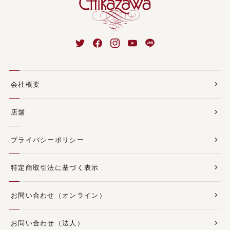
会社概要
店舗
プライバシーポリシー
特定商取引法に基づく表示
お問い合わせ（オンライン）
お問い合わせ（法人）