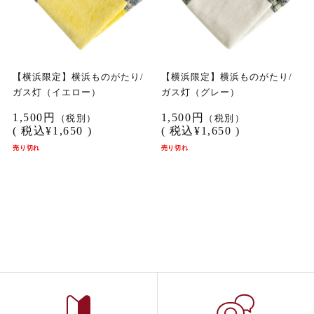
【横浜限定】横浜ものがたり/
【横浜限定】横浜ものがたり/
ガス灯（イエロー）
ガス灯（グレー）
1,500円
1,500円
（税別）
（税別）
(
税込
¥1,650 )
(
税込
¥1,650 )
売り切れ
売り切れ