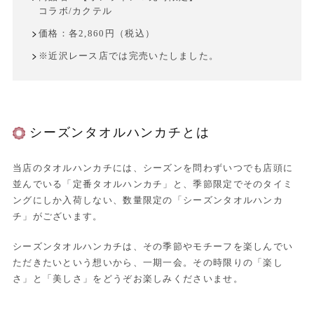
コラボ/カクテル
価格：各2,860円（税込）
※近沢レース店では完売いたしました。
シーズンタオルハンカチとは
当店のタオルハンカチには、シーズンを問わずいつでも店頭に
並んでいる「定番タオルハンカチ」と、季節限定でそのタイミ
ングにしか入荷しない、数量限定の「シーズンタオルハンカ
チ」がございます。
シーズンタオルハンカチは、その季節やモチーフを楽しんでい
ただきたいという想いから、一期一会。その時限りの「楽し
さ」と「美しさ」をどうぞお楽しみくださいませ。