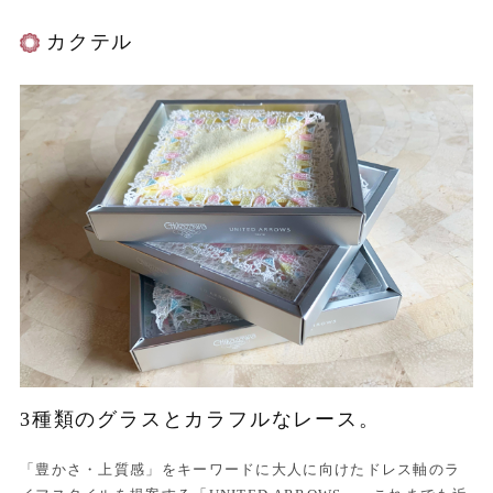
カクテル
3種類のグラスとカラフルなレース。
「豊かさ・上質感」をキーワードに大人に向けたドレス軸のラ