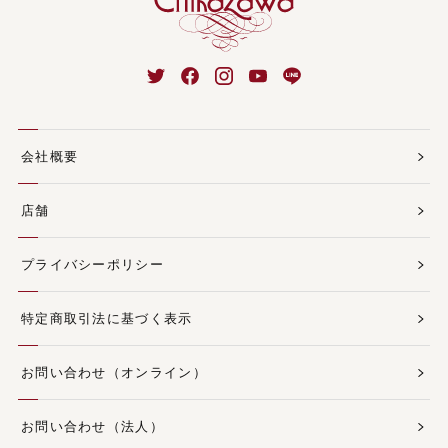
会社概要
店舗
プライバシーポリシー
特定商取引法に基づく表示
お問い合わせ（オンライン）
お問い合わせ（法人）