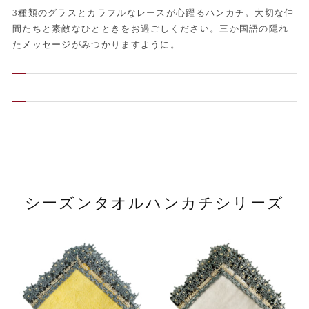
3種類のグラスとカラフルなレースが心躍るハンカチ。大切な仲
間たちと素敵なひとときをお過ごしください。三か国語の隠れ
たメッセージがみつかりますように。
シーズンタオルハンカチシリーズ