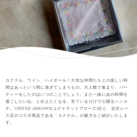
カクテル、ワイン、ハイボール！大切な仲間たちとの楽しい時
間はあっという間に過ぎてしまうもの。大人数で集まり、パー
ティーをしたのはいつのことでしょう。また一緒にあの時間を
過ごしたいね、と伝えたくなる、見ているだけで心躍るハンカ
チ。UNITED ARROWS(ユナイテッドアローズ)社と、近沢レー
ス店のコラボ商品である「カクテル」の魅力をご紹介いたしま
す。