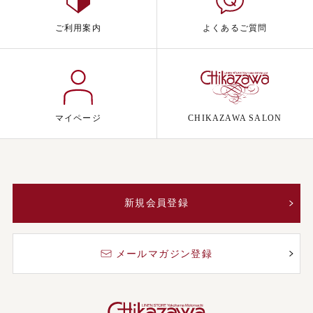
ご利用案内
よくあるご質問
マイページ
CHIKAZAWA SALON
新規会員登録
メールマガジン登録