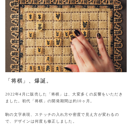
「将棋」、爆誕。
2022年4月に販売した「将棋」は、大変多くの反響をいただき
ました。初代「将棋」の開発期間は約10ヶ月。
駒の文字表現、ステッチの入れ方や密度で見え方が変わるの
で、デザインは何度も修正しました。