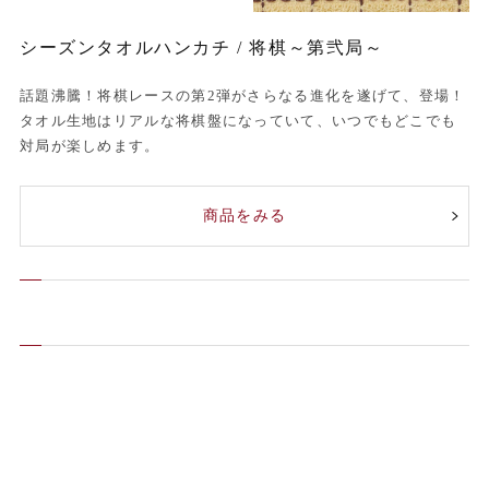
シーズンタオルハンカチ / 将棋～第弐局～
話題沸騰！将棋レースの第2弾がさらなる進化を遂げて、登場！
タオル生地はリアルな将棋盤になっていて、いつでもどこでも
対局が楽しめます。
商品をみる