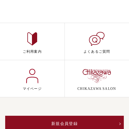
ご利用案内
よくあるご質問
マイページ
CHIKAZAWA SALON
新規会員登録