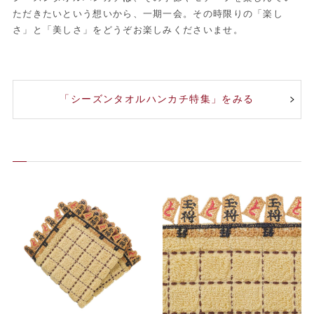
ただきたいという想いから、一期一会。その時限りの「楽し
さ」と「美しさ」をどうぞお楽しみくださいませ。
「シーズンタオルハンカチ特集」をみる