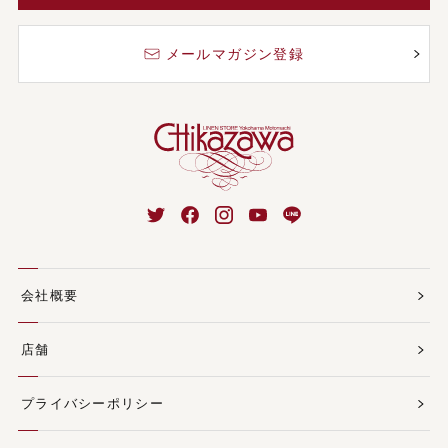
メールマガジン登録
会社概要
店舗
プライバシーポリシー