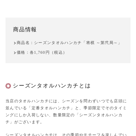
商品情報
商品名：シーズンタオルハンカチ「将棋 ～第弐局～」
価格：各1,760円（税込）
シーズンタオルハンカチとは
当店のタオルハンカチには、シーズンを問わずいつでも店頭に
並んでいる「定番タオルハンカチ」と、季節限定でそのタイミ
ングにしか入荷しない、数量限定の「シーズンタオルハンカ
チ」がございます。
シーズンタオルハンカチは、その季節やモチーフを楽しんでい