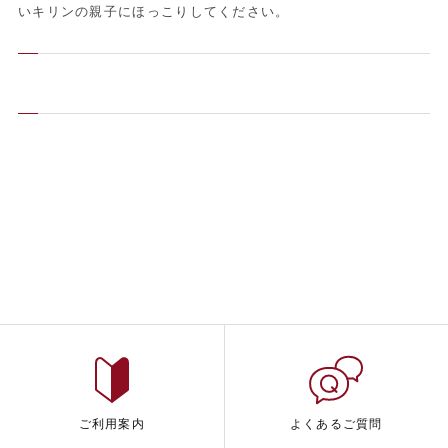
いキリンの親子にほっこりしてください。
ご利用案内
よくあるご質問