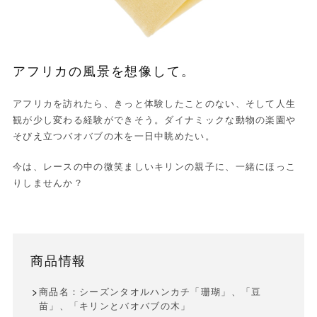
アフリカの風景を想像して。
アフリカを訪れたら、きっと体験したことのない、そして人生
観が少し変わる経験ができそう。ダイナミックな動物の楽園や
そびえ立つバオバブの木を一日中眺めたい。
今は、レースの中の微笑ましいキリンの親子に、一緒にほっこ
りしませんか？
商品情報
商品名：シーズンタオルハンカチ「珊瑚」、「豆
苗」、「キリンとバオバブの木」