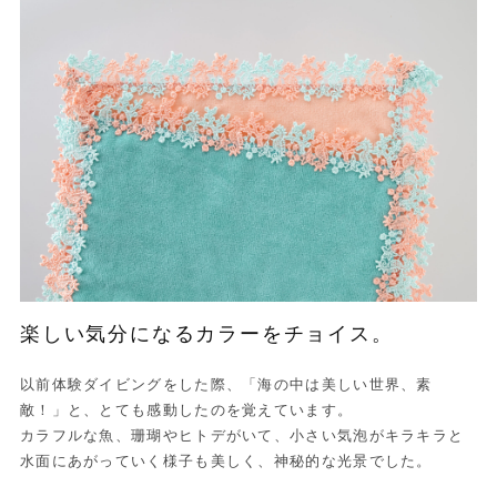
楽しい気分になるカラーをチョイス。
以前体験ダイビングをした際、「海の中は美しい世界、素
敵！」と、とても感動したのを覚えています。
カラフルな魚、珊瑚やヒトデがいて、小さい気泡がキラキラと
水面にあがっていく様子も美しく、神秘的な光景でした。