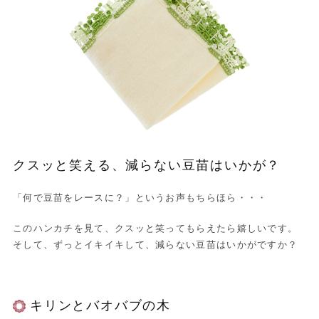
クスッと笑える、減らない豆苗はいかが？
「何で豆苗をレースに？」というお声もちらほら・・・
このハンカチを見て、クスッと笑ってもらえたら嬉しいです。
そして、ずっとイキイキして、減らない豆苗はいかがですか？
キリンとバオバブの木