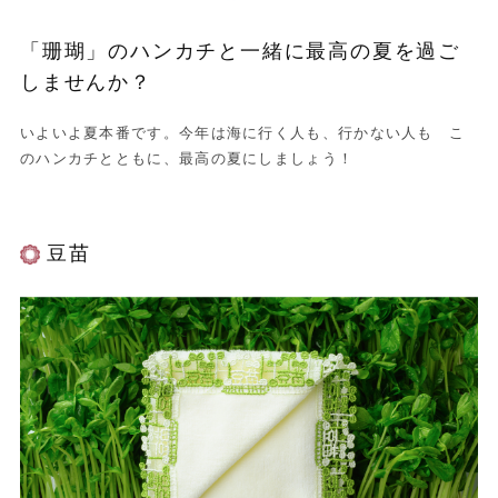
「珊瑚」のハンカチと一緒に最高の夏を過ご
しませんか？
いよいよ夏本番です。今年は海に行く人も、行かない人も こ
のハンカチとともに、最高の夏にしましょう！
豆苗