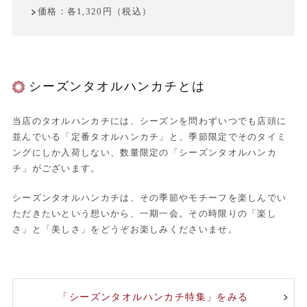
価格：各1,320円（税込）
シーズンタオルハンカチとは
当店のタオルハンカチには、シーズンを問わずいつでも店頭に
並んでいる「定番タオルハンカチ」と、季節限定でそのタイミ
ングにしか入荷しない、数量限定の「シーズンタオルハンカ
チ」がございます。
シーズンタオルハンカチは、その季節やモチーフを楽しんでい
ただきたいという想いから、一期一会。その時限りの「楽し
さ」と「美しさ」をどうぞお楽しみくださいませ。
「シーズンタオルハンカチ特集」をみる