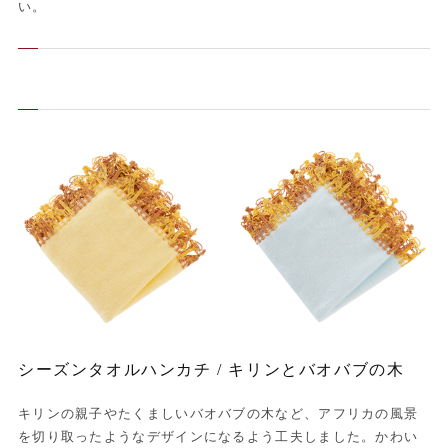
い。
シーズンタオルハンカチ / キリンとバオバブの木
キリンの親子やたくましいバオバブの木など、アフリカの風景
を切り取ったようなデザインになるよう工夫しました。かわい