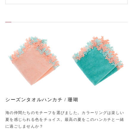
シーズンタオルハンカチ / 珊瑚
海の仲間たちのモチーフを選びました。カラーリングは楽しい
夏を感じられる色をチョイス。最高の夏をこのハンカチと一緒
に過ごしませんか？