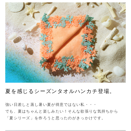
夏を感じるシーズンタオルハンカチ登場。
強い日差しと蒸し暑い夏が得意ではない私・・・
でも、夏はちゃんと楽しみたい！そんな欲張りな気持ちから
「夏シリーズ」を作ろうと思ったのがきっかけです。