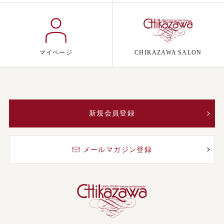
マイページ
CHIKAZAWA SALON
新規会員登録
メールマガジン登録