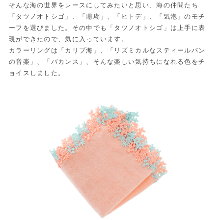
そんな海の世界をレースにしてみたいと思い、海の仲間たち
「タツノオトシゴ」、「珊瑚」、「ヒトデ」、「気泡」のモチ
ーフを選びました。その中でも「タツノオトシゴ」は上手に表
現ができたので、気に入っています。
カラーリングは「カリブ海」、「リズミカルなスティールパン
の音楽」、「バカンス」、そんな楽しい気持ちになれる色をチ
ョイスしました。