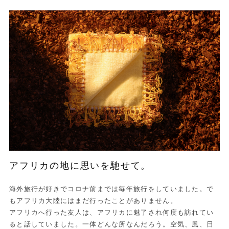
アフリカの地に思いを馳せて。
海外旅行が好きでコロナ前までは毎年旅行をしていました。で
もアフリカ大陸にはまだ行ったことがありません。
アフリカへ行った友人は、アフリカに魅了され何度も訪れてい
ると話していました。一体どんな所なんだろう。空気、風、日