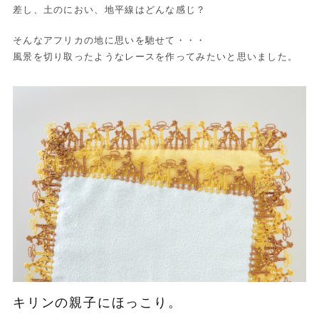
差し、土のにおい、地平線はどんな感じ？
そんなアフリカの地に思いを馳せて・・・
風景を切り取ったようなレースを作ってみたいと思いました。
キリンの親子にほっこり。