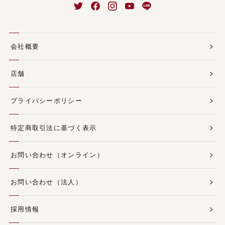
会社概要
店舗
プライバシーポリシー
特定商取引法に基づく表示
お問い合わせ（オンライン）
お問い合わせ（法人）
採用情報