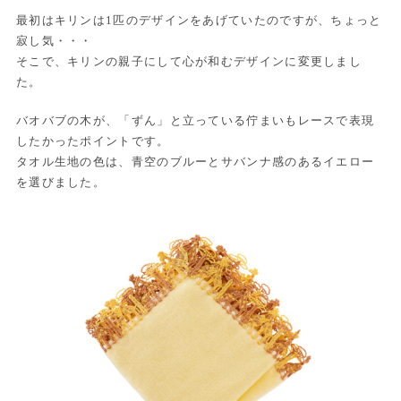
最初はキリンは1匹のデザインをあげていたのですが、ちょっと
寂し気・・・
そこで、キリンの親子にして心が和むデザインに変更しまし
た。
バオバブの木が、「ずん」と立っている佇まいもレースで表現
したかったポイントです。
タオル生地の色は、青空のブルーとサバンナ感のあるイエロー
を選びました。