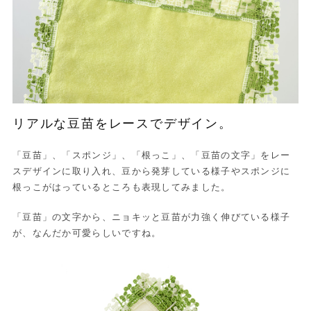
リアルな豆苗をレースでデザイン。
「豆苗」、「スポンジ」、「根っこ」、「豆苗の文字」をレー
スデザインに取り入れ、豆から発芽している様子やスポンジに
根っこがはっているところも表現してみました。
「豆苗」の文字から、ニョキッと豆苗が力強く伸びている様子
が、なんだか可愛らしいですね。