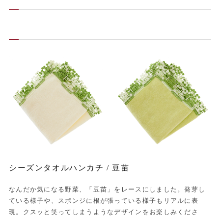
シーズンタオルハンカチ / 豆苗
なんだか気になる野菜、「豆苗」をレースにしました。発芽し
ている様子や、スポンジに根が張っている様子もリアルに表
現。クスッと笑ってしまうようなデザインをお楽しみくださ