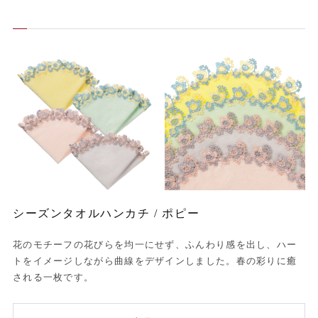
シーズンタオルハンカチ / ポピー
花のモチーフの花びらを均一にせず、ふんわり感を出し、ハー
トをイメージしながら曲線をデザインしました。春の彩りに癒
される一枚です。