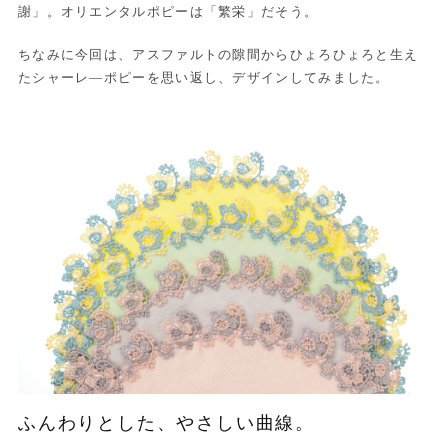
謝」。オリエンタルポピーは「繁栄」だそう。
ちなみに今回は、アスファルトの隙間からひょろひょろと生え
たシャーレ―ポピーを思い返し、デザインしてみました。
ふんわりとした、やさしい曲線。