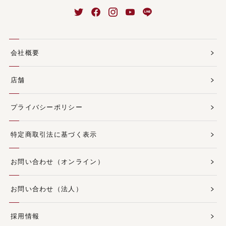
会社概要
店舗
プライバシーポリシー
特定商取引法に基づく表示
お問い合わせ（オンライン）
お問い合わせ（法人）
採用情報