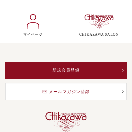
マイページ
CHIKAZAWA SALON
新規会員登録
メールマガジン登録