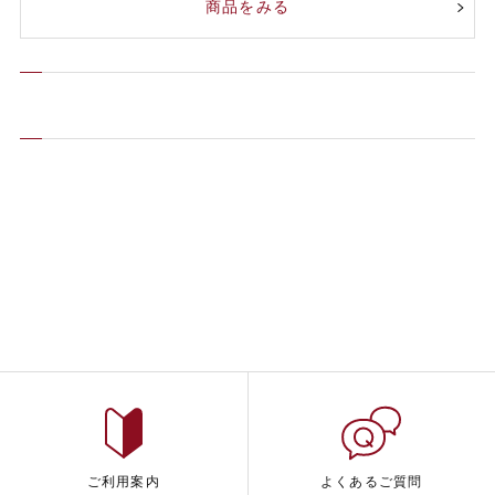
商品をみる
ご利用案内
よくあるご質問