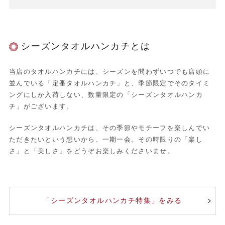
シーズンタオルハンカチとは
当店のタオルハンカチには、シーズンを問わずいつでも店頭に
並んでいる「定番タオルハンカチ」と、季節限定でそのタイミ
ングにしか入荷しない、数量限定の「シーズンタオルハンカ
チ」がございます。
シーズンタオルハンカチは、その季節やモチーフを楽しんでい
ただきたいという想いから、一期一会。その時限りの「楽し
さ」と「美しさ」をどうぞお楽しみくださいませ。
「シーズンタオルハンカチ特集」をみる