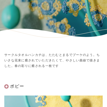
サークルタオルハンカチは、たたむとまるでブーケのよう。ち
いさな花束に癒されていただきたくて、やさしい曲線で描きま
した。春の彩りに癒される一枚です
ポピー