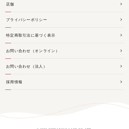
店舗
プライバシーポリシー
特定商取引法に基づく表示
お問い合わせ（オンライン）
お問い合わせ（法人）
採用情報