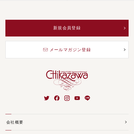
新規会員登録
メールマガジン登録
会社概要