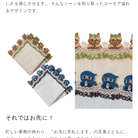
しさを感じさせます。 そんなシーンを切り取ったユーモア溢れ
るデザインです。
それではお先に！
忙しい業務の終わり、「お先に失礼します」の言葉とともに、