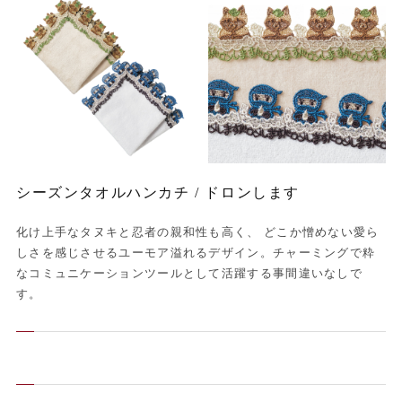
シーズンタオルハンカチ / ドロンします
化け上手なタヌキと忍者の親和性も高く、 どこか憎めない愛ら
しさを感じさせるユーモア溢れるデザイン。チャーミングで粋
なコミュニケーションツールとして活躍する事間違いなしで
す。