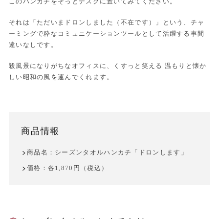
このハンカチをそっとデスクに置いてみてください。
それは「ただいまドロンしました（不在です）」という、チャ
ーミングで粋なコミュニケーションツールとして活躍する事間
違いなしです。
殺風景になりがちなオフィスに、くすっと笑える 温もりと懐か
しい昭和の風を運んでくれます。
商品情報
商品名：シーズンタオルハンカチ「ドロンします」
価格：各1,870円（税込）