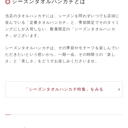
シーズンタオルハンカチとは
当店のタオルハンカチには、シーズンを問わずいつでも店頭に
並んでいる「定番タオルハンカチ」と、季節限定でそのタイミ
ングにしか入荷しない、数量限定の「シーズンタオルハンカ
チ」がございます。
シーズンタオルハンカチは、その季節やモチーフを楽しんでい
ただきたいという想いから、一期一会。その時限りの「楽し
さ」と「美しさ」をどうぞお楽しみくださいませ。
「シーズンタオルハンカチ特集」をみる