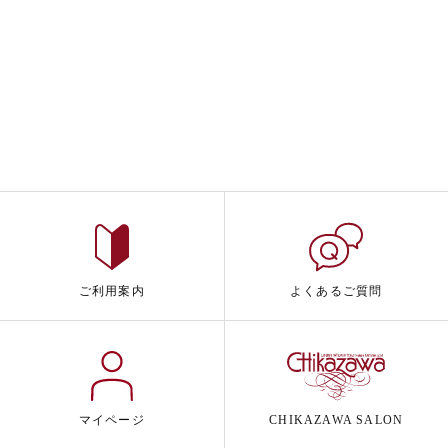
ご利用案内
よくあるご質問
マイページ
CHIKAZAWA SALON