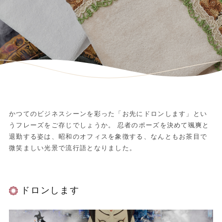
かつてのビジネスシーンを彩った「お先にドロンします」とい
うフレーズをご存じでしょうか。 忍者のポーズを決めて颯爽と
退勤する姿は、昭和のオフィスを象徴する、なんともお茶目で
微笑ましい光景で流行語となりました。
ドロンします