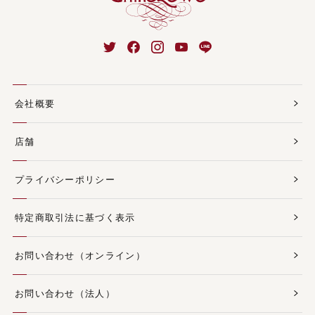
会社概要
店舗
プライバシーポリシー
特定商取引法に基づく表示
お問い合わせ（オンライン）
お問い合わせ（法人）