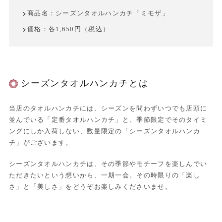
商品名：シーズンタオルハンカチ「ミモザ」
価格：各1,650円（税込）
シーズンタオルハンカチとは
当店のタオルハンカチには、シーズンを問わずいつでも店頭に
並んでいる「定番タオルハンカチ」と、季節限定でそのタイミ
ングにしか入荷しない、数量限定の「シーズンタオルハンカ
チ」がございます。
シーズンタオルハンカチは、その季節やモチーフを楽しんでい
ただきたいという想いから、一期一会。その時限りの「楽し
さ」と「美しさ」をどうぞお楽しみくださいませ。