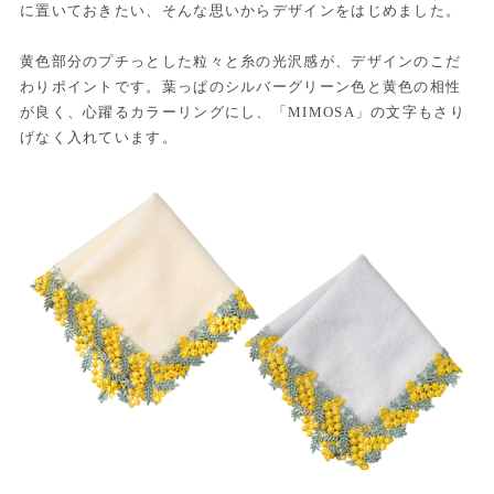
に置いておきたい、そんな思いからデザインをはじめました。
黄色部分のプチっとした粒々と糸の光沢感が、デザインのこだ
わりポイントです。葉っぱのシルバーグリーン色と黄色の相性
が良く、心躍るカラーリングにし、「MIMOSA」の文字もさり
げなく入れています。