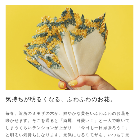
気持ちが明るくなる、ふわふわのお花。
毎春、近所のミモザの木が、鮮やかな黄色いふわふわのお花を
咲かせます。そこを通ると「綺麗、可愛い！」と一人で呟いて
しまうくらいテンションが上がり、「今日も一日頑張ろう！」
と明るい気持ちになります。元気になるミモザを、いつも手元