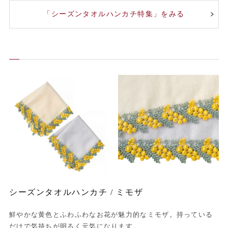
「シーズンタオルハンカチ特集」をみる
シーズンタオルハンカチ / ミモザ
鮮やかな黄色とふわふわなお花が魅力的なミモザ。持っている
だけで気持ちが明るく元気になります。