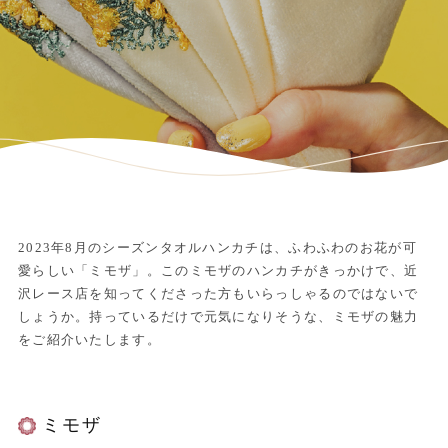
2023年8月のシーズンタオルハンカチは、ふわふわのお花が可
愛らしい「ミモザ」。このミモザのハンカチがきっかけで、近
沢レース店を知ってくださった方もいらっしゃるのではないで
しょうか。持っているだけで元気になりそうな、ミモザの魅力
をご紹介いたします。
ミモザ