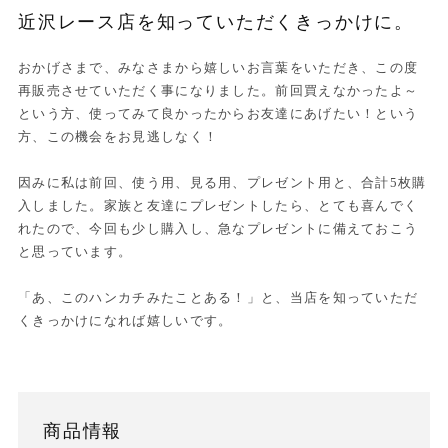
近沢レース店を知っていただくきっかけに。
おかげさまで、みなさまから嬉しいお言葉をいただき、この度
再販売させていただく事になりました。前回買えなかったよ～
という方、使ってみて良かったからお友達にあげたい！という
方、この機会をお見逃しなく！
因みに私は前回、使う用、見る用、プレゼント用と、合計5枚購
入しました。家族と友達にプレゼントしたら、とても喜んでく
れたので、今回も少し購入し、急なプレゼントに備えておこう
と思っています。
「あ、このハンカチみたことある！」と、当店を知っていただ
くきっかけになれば嬉しいです。
商品情報