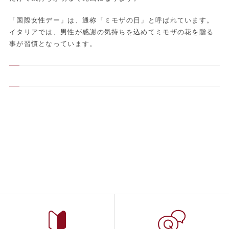
「国際女性デー」は、通称「ミモザの日」と呼ばれています。
イタリアでは、男性が感謝の気持ちを込めてミモザの花を贈る
事が習慣となっています。