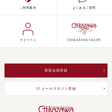
ご利用案内
よくあるご質問
マイページ
CHIKAZAWA SALON
新規会員登録
メールマガジン登録