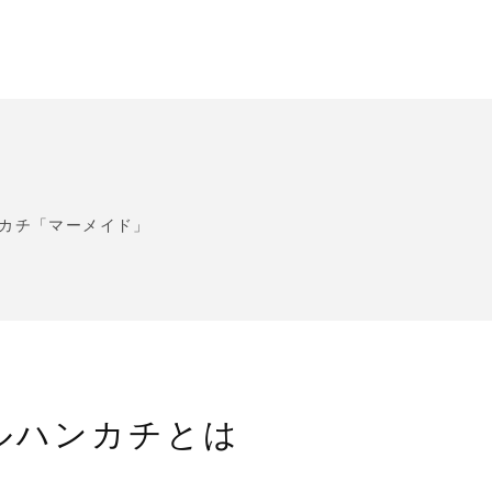
カチ「マーメイド」
ルハンカチとは