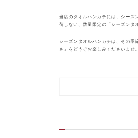
当店のタオルハンカチには、シーズ
荷しない、数量限定の「シーズンタ
シーズンタオルハンカチは、その季
さ」をどうぞお楽しみくださいませ