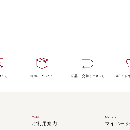
ついて
送料について
返品・交換について
ギフト
Guide
Mypage
ご利用案内
マイペー