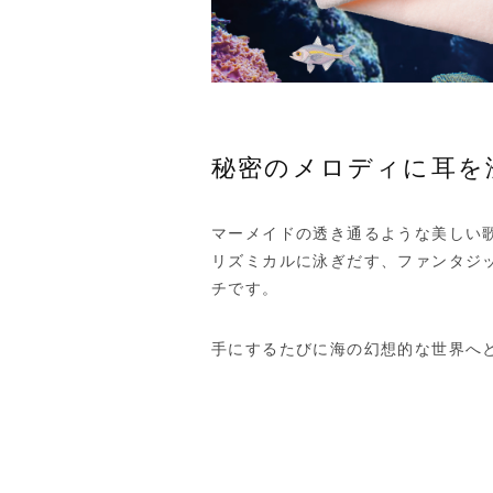
秘密のメロディに耳を
マーメイドの透き通るような美しい
リズミカルに泳ぎだす、ファンタジ
チです。
手にするたびに海の幻想的な世界へ