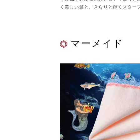
く美しい髪と、きらりと輝くスター
マーメイド