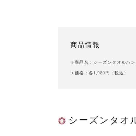
商品情報
商品名：シーズンタオルハン
価格：各1,980円（税込）
シーズンタオ