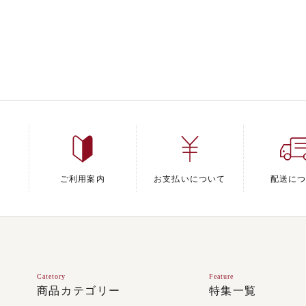
ご利用案内
お支払いについて
配送に
Catetory
Feature
商品カテゴリー
特集一覧