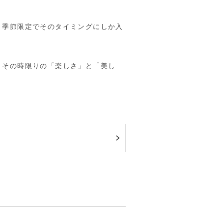
、季節限定でそのタイミングにしか入
。その時限りの「楽しさ」と「美し