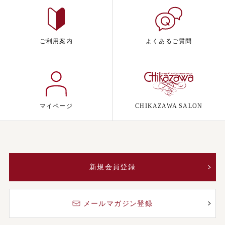
ご利用案内
よくあるご質問
マイページ
CHIKAZAWA SALON
新規会員登録
メールマガジン登録