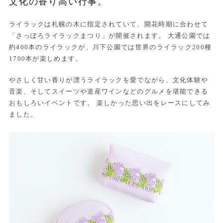
文化の香り高い行事。
ライラックは札幌の木に指定されていて、開花時期に合わせて
「さっぽろライラックまつり」が開催されます。 大通公園では
約400本のライラックが、川下公園では世界のライラック200種
1700本が楽しめます。
やさしく甘い香りが漂うライラックを愛でながら、文化体験や
音楽、そしてスイーツや道産ワインなどのグルメを堪能できる
おもしろいイベントです。 楽しかった思い出をレースにしてみ
ました。