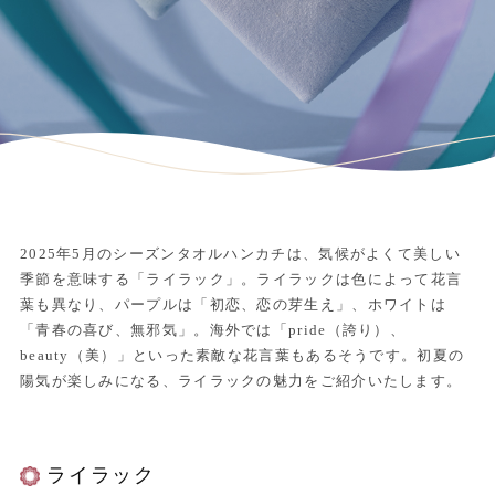
2025年5月のシーズンタオルハンカチは、気候がよくて美しい
季節を意味する「ライラック」。ライラックは色によって花言
葉も異なり、パープルは「初恋、恋の芽生え」、ホワイトは
「青春の喜び、無邪気」。海外では「pride（誇り）、
beauty（美）」といった素敵な花言葉もあるそうです。初夏の
陽気が楽しみになる、ライラックの魅力をご紹介いたします。
ライラック