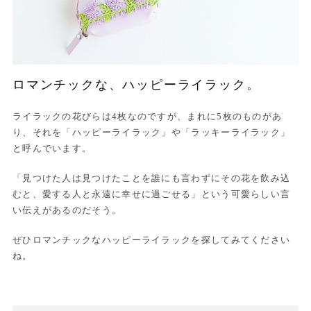
ロマンチックな、ハッピーライラック。
ライラックの花びらは4枚なのですが、まれに5枚のものがあ
り、それを「ハッピーライラック」や「ラッキーライラック」
と呼んでいます。
「見つけた人は見つけたことを誰にも言わずにその花を飲み込
むと、愛する人と永遠に幸せに過ごせる」という可愛らしい言
い伝えがあるのだそう。
ぜひロマンチックなハッピーライラックを探してみてください
ね。