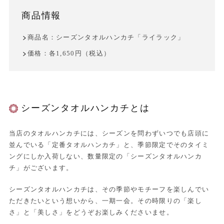
商品情報
商品名：シーズンタオルハンカチ「ライラック」
価格：各1,650円（税込）
シーズンタオルハンカチとは
当店のタオルハンカチには、シーズンを問わずいつでも店頭に
並んでいる「定番タオルハンカチ」と、季節限定でそのタイミ
ングにしか入荷しない、数量限定の「シーズンタオルハンカ
チ」がございます。
シーズンタオルハンカチは、その季節やモチーフを楽しんでい
ただきたいという想いから、一期一会。その時限りの「楽し
さ」と「美しさ」をどうぞお楽しみくださいませ。