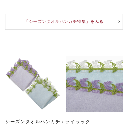
「シーズンタオルハンカチ特集」をみる
シーズンタオルハンカチ / ライラック