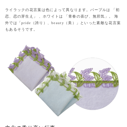
ライラックの花言葉は色によって異なります。パープルは 「初
恋、恋の芽生え」 、ホワイトは 「青春の喜び、無邪気」。 海
外では「pride（誇り）、beauty（美）」といった素敵な花言葉
もあるそうです。