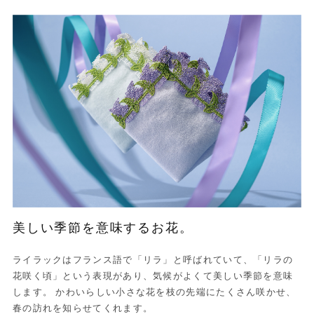
美しい季節を意味するお花。
ライラックはフランス語で「リラ」と呼ばれていて、「リラの
花咲く頃」という表現があり、気候がよくて美しい季節を意味
します。 かわいらしい小さな花を枝の先端にたくさん咲かせ、
春の訪れを知らせてくれます。