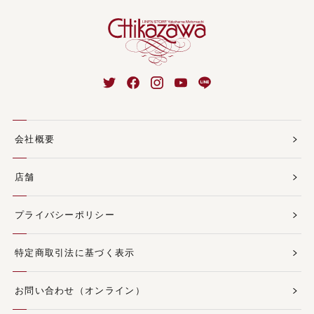
会社概要
店舗
プライバシーポリシー
特定商取引法に基づく表示
お問い合わせ（オンライン）