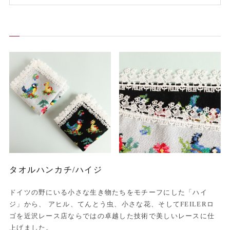
タオルハンカチ/ハイジ
ドイツの野にいる小さな生き物たちをモチーフにした「ハイ
ジ」から、 アヒル、てんとう虫、小さな花、そしてFEILERロ
ゴを近沢レース店ならではの卓越した技術で美しいレースに仕
上げました。