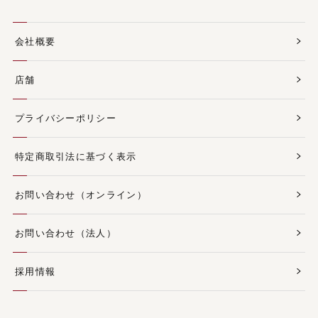
会社概要
店舗
プライバシーポリシー
特定商取引法に基づく表示
お問い合わせ（オンライン）
お問い合わせ（法人）
採用情報