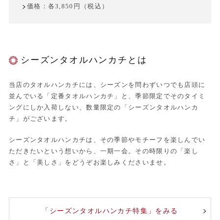
価格：各3,850円（税込）
シーズンタオルハンカチとは
当店のタオルハンカチには、シーズンを問わずいつでも店頭に
並んでいる「定番タオルハンカチ」と、季節限定でそのタイミ
ングにしか入荷しない、数量限定の「シーズンタオルハンカ
チ」がございます。
シーズンタオルハンカチは、その季節やモチーフを楽しんでい
ただきたいという想いから、一期一会。その時限りの「楽し
さ」と「美しさ」をどうぞお楽しみくださいませ。
「シーズンタオルハンカチ特集」をみる