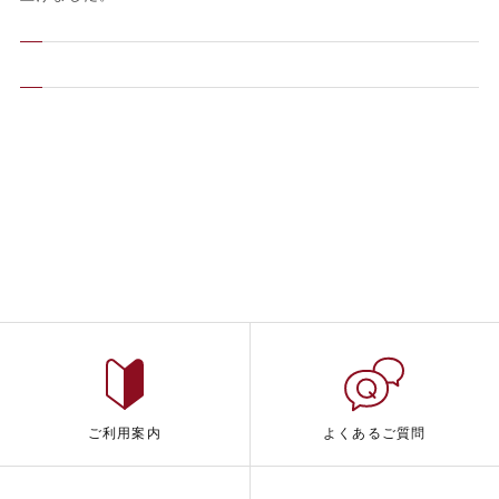
ご利用案内
よくあるご質問