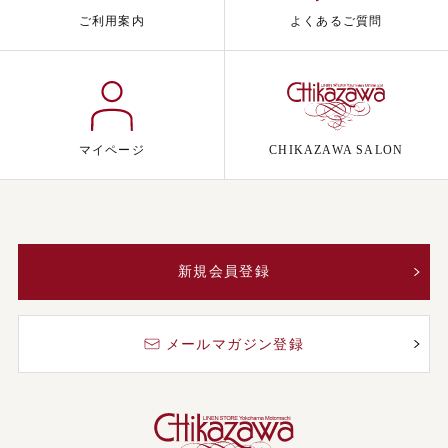
ご利用案内
よくあるご質問
マイページ
CHIKAZAWA SALON
新規会員登録
メールマガジン登録