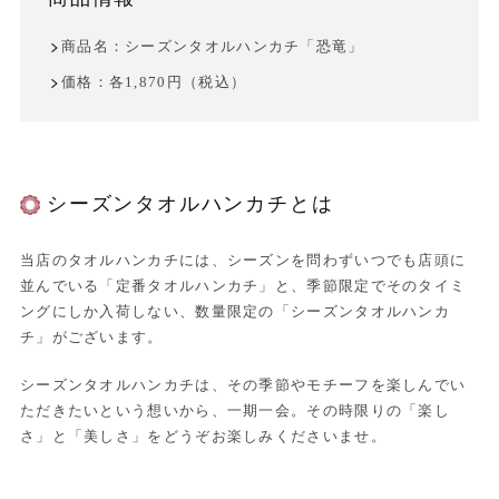
商品名：シーズンタオルハンカチ「恐竜」
価格：各1,870円（税込）
シーズンタオルハンカチとは
当店のタオルハンカチには、シーズンを問わずいつでも店頭に
並んでいる「定番タオルハンカチ」と、季節限定でそのタイミ
ングにしか入荷しない、数量限定の「シーズンタオルハンカ
チ」がございます。
シーズンタオルハンカチは、その季節やモチーフを楽しんでい
ただきたいという想いから、一期一会。その時限りの「楽し
さ」と「美しさ」をどうぞお楽しみくださいませ。