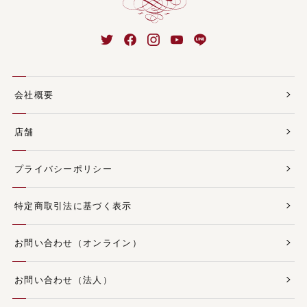
会社概要
店舗
プライバシーポリシー
特定商取引法に基づく表示
お問い合わせ（オンライン）
お問い合わせ（法人）