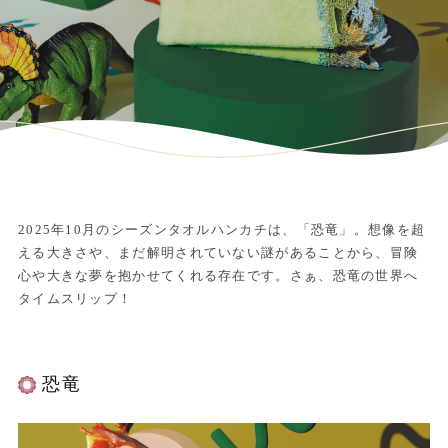
2025年10月のシーズンタオルハンカチは、「恐竜」。想像を超
える大きさや、まだ解明されていない謎があることから、冒険
心や大きな夢を抱かせてくれる存在です。さぁ、恐竜の世界へ
タイムスリップ！
恐竜