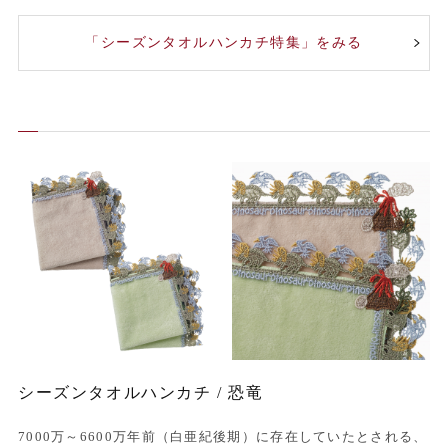
「シーズンタオルハンカチ特集」をみる
シーズンタオルハンカチ / 恐竜
7000万～6600万年前（白亜紀後期）に存在していたとされる、