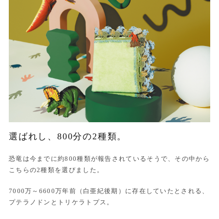
選ばれし、800分の2種類。
恐竜は今までに約800種類が報告されているそうで、その中から
こちらの2種類を選びました。
7000万～6600万年前（白亜紀後期）に存在していたとされる、
プテラノドンとトリケラトプス。