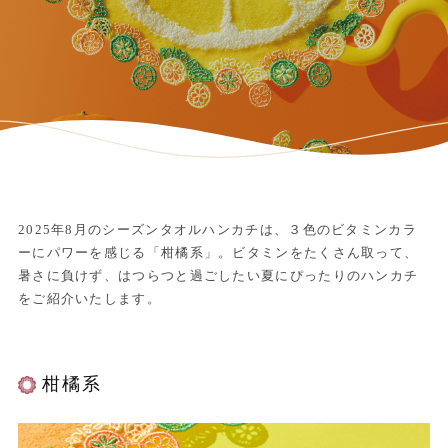
2025年8月のシーズンタオルハンカチは、３色のビタミンカラ
ーにパワーを感じる「柑橘系」。ビタミンをたくさん取って、
暑さに負けず、はつらつと過ごしたい夏にぴったりのハンカチ
をご紹介いたします。
柑橘系