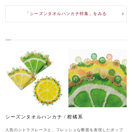
「シーズンタオルハンカチ特集」をみる
シーズンタオルハンカチ / 柑橘系
人気のシトラスレースと、フレッシュな断面を表現したポップ