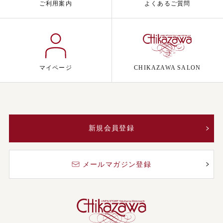
ご利用案内
よくあるご質問
マイページ
CHIKAZAWA SALON
新規会員登録
メールマガジン登録