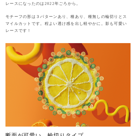
レースになったのは2022年ごろから。
モチーフの形は３パターンあり、種あり、種無しの輪切りとス
マイルカットです。程よい透け感を出し軽やかに。影も可愛い
レースです！
断面が可愛い、輪切りタイプ。