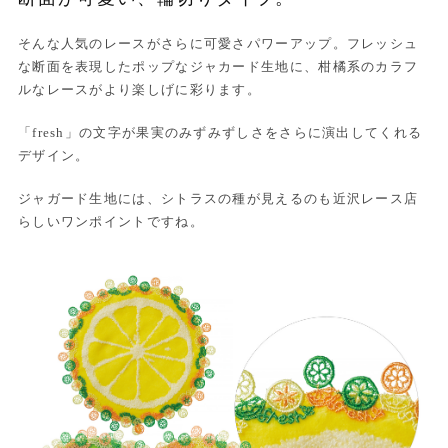
そんな人気のレースがさらに可愛さパワーアップ。フレッシュ
な断面を表現したポップなジャカード生地に、柑橘系のカラフ
ルなレースがより楽しげに彩ります。
「fresh」の文字が果実のみずみずしさをさらに演出してくれる
デザイン。
ジャガード生地には、シトラスの種が見えるのも近沢レース店
らしいワンポイントですね。