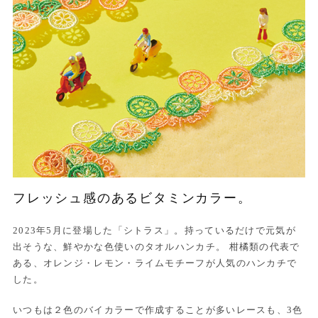
フレッシュ感のあるビタミンカラー。
2023年5月に登場した「シトラス」。持っているだけで元気が
出そうな、鮮やかな色使いのタオルハンカチ。 柑橘類の代表で
ある、オレンジ・レモン・ライムモチーフが人気のハンカチで
した。
いつもは２色のバイカラーで作成することが多いレースも、3色