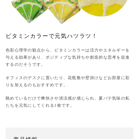
ビタミンカラーで元気ハツラツ！
色彩心理学の観点から、ビタミンカラーは活力やエネルギーを
与える効果があり、ポジティブな気持ちや創造的な思考を促進
するのだそうです。
オフィスのデスクに置いたり、花瓶敷や壁掛けなどお部屋に彩
りを加えるのもおすすめです。
眺めているだけで爽快さや清涼感が感じられ、夏バテ気味の私
たちを元気にしてくれる1枚です。