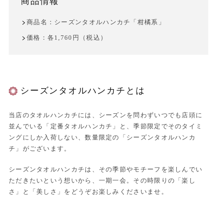
商品情報
商品名：シーズンタオルハンカチ「柑橘系」
価格：各1,760円（税込）
シーズンタオルハンカチとは
当店のタオルハンカチには、シーズンを問わずいつでも店頭に
並んでいる「定番タオルハンカチ」と、季節限定でそのタイミ
ングにしか入荷しない、数量限定の「シーズンタオルハンカ
チ」がございます。
シーズンタオルハンカチは、その季節やモチーフを楽しんでい
ただきたいという想いから、一期一会。その時限りの「楽し
さ」と「美しさ」をどうぞお楽しみくださいませ。