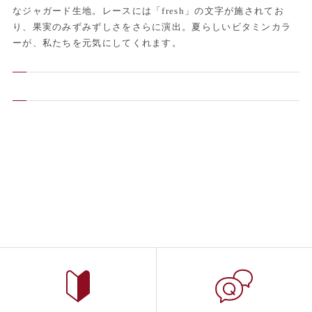
なジャガード生地。レースには「fresh」の文字が施されてお
り、果実のみずみずしさをさらに演出。夏らしいビタミンカラ
ーが、私たちを元気にしてくれます。