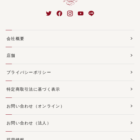
会社概要
店舗
プライバシーポリシー
特定商取引法に基づく表示
お問い合わせ（オンライン）
お問い合わせ（法人）
採用情報