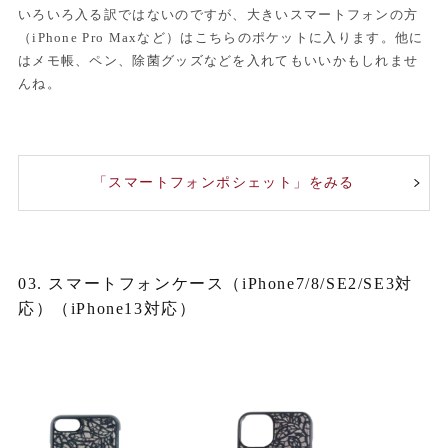
いろいろ入る訳ではないのですが、大きいスマートフォンの方
（iPhone Pro Maxなど）はこちらのポケットに入ります。他に
はメモ帳、ペン、除菌グッズなどを入れてもいいかもしれませ
んね。
「スマートフォンポシェット」をみる
03. スマートフォンケース（iPhone7/8/SE2/SE3対
応）（iPhone13対応）