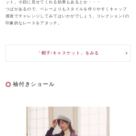
ット。小顔に見せてくれる効果もあるとか・・・
つばがあるので、ベレーよりもスタイルを作りやすくキャップ
感覚でチャレンジしてみてはいかがでしょう。コレクション1の
印象的なレースをアタッチ。
「帽子/キャスケット」をみる
袖付きショール