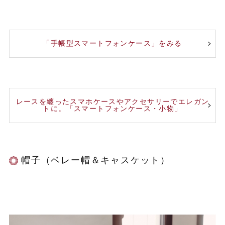
「手帳型スマートフォンケース」をみる
レースを纏ったスマホケースやアクセサリーでエレガン
トに。「スマートフォンケース・小物」
帽子（ベレー帽＆キャスケット）