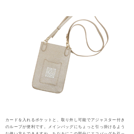
カードを入れるポケットと、取り外し可能でアジャスター付き
のループが便利です。メインバッグにちょっと引っ掛けるよう
な使い方もできますね。ちなみにこの部分にエコバッグを引っ