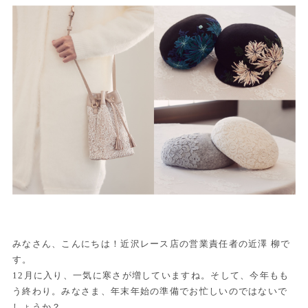
みなさん、こんにちは！近沢レース店の営業責任者の近澤 柳で
す。
12月に入り、一気に寒さが増していますね。そして、今年もも
う終わり。みなさま、年末年始の準備でお忙しいのではないで
しょうか？