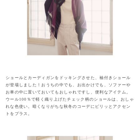
ショールとカーディガンをドッキングさせた、袖付きショール
が登場しました！おうちの中でも、お出かけでも、ソファーや
お車の中に置いておいてもおしゃれですし、便利なアイテム。
ウール100％で軽く織り上げたチェック柄のショールは、おしゃ
れな色使い。暗くなりがちな秋冬のコーデにピリッとアクセン
トをプラス。