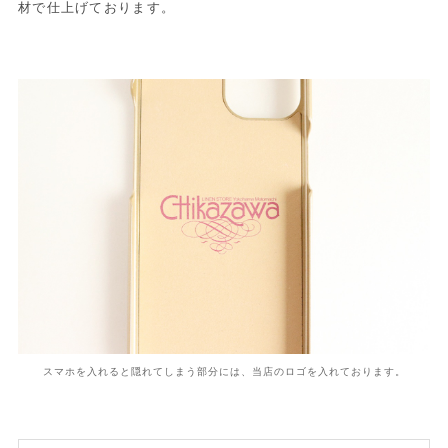
材で仕上げております。
スマホを入れると隠れてしまう部分には、当店のロゴを入れております。