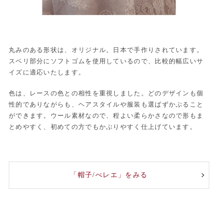
丸みのある形状は、オリジナル。日本で手作りされています。
スベリ部分にソフトゴムを使用しているので、比較的幅広いサ
イズに適応いたします。
色は、レースの色との相性を重視しました。どのデザインも個
性的でありながらも、ヘアスタイルや服装も選ばずかぶること
ができます。ウール素材なので、程よい柔らかさなので形もま
とめやすく、初めての方でもかぶりやすく仕上げています。
「帽子/べレエ」をみる