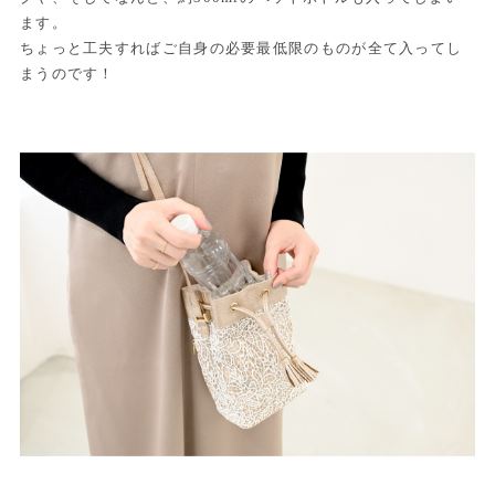
ます。
ちょっと工夫すればご自身の必要最低限のものが全て入ってし
まうのです！