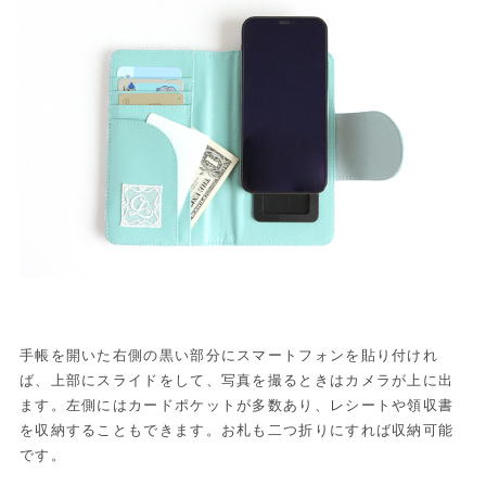
手帳を開いた右側の黒い部分にスマートフォンを貼り付けれ
ば、上部にスライドをして、写真を撮るときはカメラが上に出
ます。左側にはカードポケットが多数あり、レシートや領収書
を収納することもできます。お札も二つ折りにすれば収納可能
です。