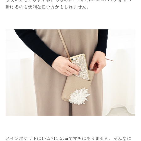
掛けるのも便利な使い方かもしれません。
メインポケットは17.5×11.5cmでマチはありません。そんなに