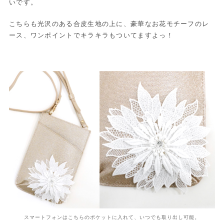
いです。
こちらも光沢のある合皮生地の上に、豪華なお花モチーフのレ
ース、ワンポイントでキラキラもついてますよっ！
スマートフォンはこちらのポケットに入れて、いつでも取り出し可能。