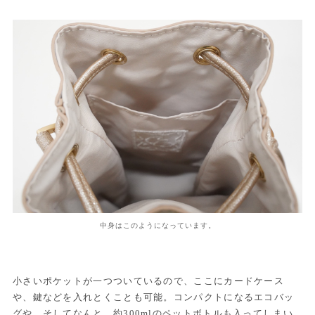
中身はこのようになっています。
小さいポケットが一つついているので、ここにカードケース
や、鍵などを入れとくことも可能。コンパクトになるエコバッ
グや、そしてなんと、約300mlのペットボトルも入ってしまい