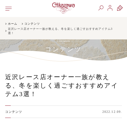
ホーム
コンテンツ
近沢レース店オーナー一族が教える、冬を楽しく過ごすおすすめアイテム3
選！
Contents
コンテンツ
近沢レース店オーナー一族が教え
る、冬を楽しく過ごすおすすめアイ
テム3選！
コンテンツ
2022.12.09.