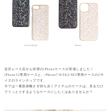
近沢レース店から待望のiPhoneケースが登場しました！
iPhone13専用ケースと、iPhone7/8/SE2/SE3専用ケースの2サ
イズのラインナップです。
今では一番肌身離さず持ち歩くアイテムのケースは、見るだけ
でうっとりするようなケースにしたくはありませんか？