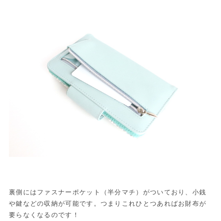
裏側にはファスナーポケット（半分マチ）がついており、小銭
や鍵などの収納が可能です。つまりこれひとつあればお財布が
要らなくなるのです！