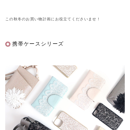
この秋冬のお買い物計画にお役立てくださいませ！
携帯ケースシリーズ