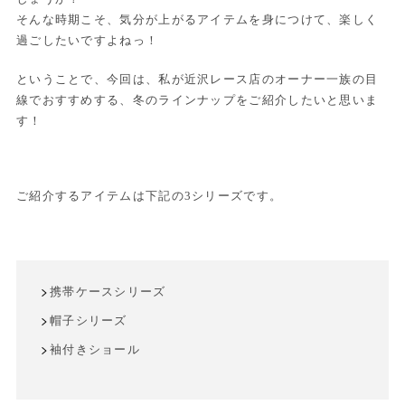
そんな時期こそ、気分が上がるアイテムを身につけて、楽しく
過ごしたいですよねっ！
ということで、今回は、私が近沢レース店のオーナー一族の目
線でおすすめする、冬のラインナップをご紹介したいと思いま
す！
ご紹介するアイテムは下記の3シリーズです。
携帯ケースシリーズ
帽子シリーズ
袖付きショール