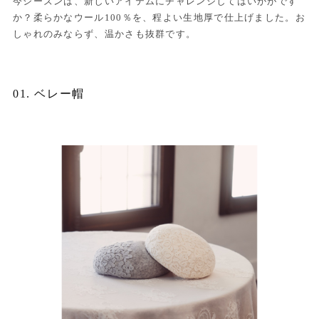
今シーズンは、新しいアイテムにチャレンジしてはいかがです
か？柔らかなウール100％を、程よい生地厚で仕上げました。お
しゃれのみならず、温かさも抜群です。
01. ベレー帽