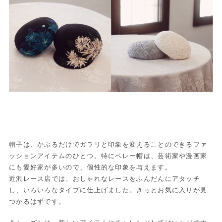
帽子は、かぶるだけでガラリと印象を変えることのできるファ
ッションアイテムのひとつ。特にベレー帽は、芸術家や漫画家
にも愛好家が多いので、個性的な印象を与えます。
近沢レース店では、おしゃれなレースをふんだんにアタッチ
し、いろいろなタイプに仕上げました。きっとお気に入りが見
つかるはずです。