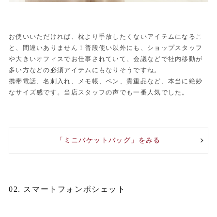
お使いいただければ、枕より手放したくないアイテムになるこ
と、間違いありません！普段使い以外にも、ショップスタッフ
や大きいオフィスでお仕事されていて、会議などで社内移動が
多い方などの必須アイテムにもなりそうですね。
携帯電話、名刺入れ、メモ帳、ペン、貴重品など、本当に絶妙
なサイズ感です。当店スタッフの声でも一番人気でした。
「ミニバケットバッグ」をみる
02. スマートフォンポシェット