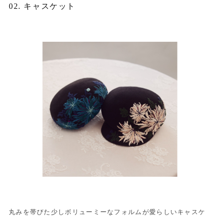
02. キャスケット
丸みを帯びた少しボリューミーなフォルムが愛らしいキャスケ