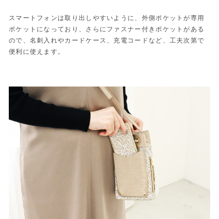
スマートフォンは取り出しやすいように、外側ポケットが専用
ポケットになっており、さらにファスナー付きポケットがある
ので、名刺入れやカードケース、充電コードなど、工夫次第で
便利に使えます。