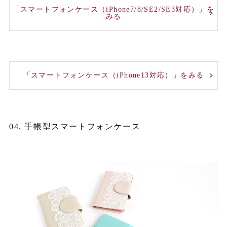
「スマートフォンケース（iPhone7/8/SE2/SE3対応）」を
みる
「スマートフォンケース（iPhone13対応）」をみる
04. 手帳型スマートフォンケース