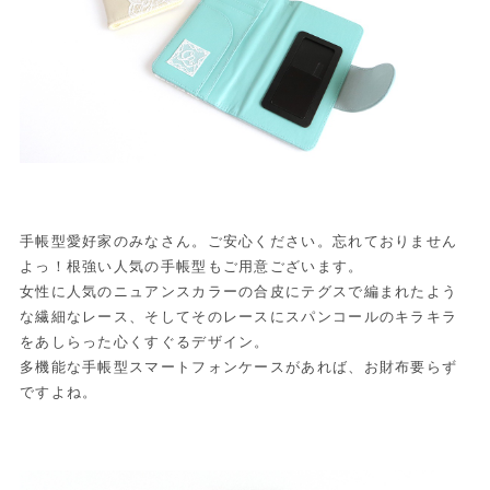
手帳型愛好家のみなさん。ご安心ください。忘れておりません
よっ！根強い人気の手帳型もご用意ございます。
女性に人気のニュアンスカラーの合皮にテグスで編まれたよう
な繊細なレース、そしてそのレースにスパンコールのキラキラ
をあしらった心くすぐるデザイン。
多機能な手帳型スマートフォンケースがあれば、お財布要らず
ですよね。