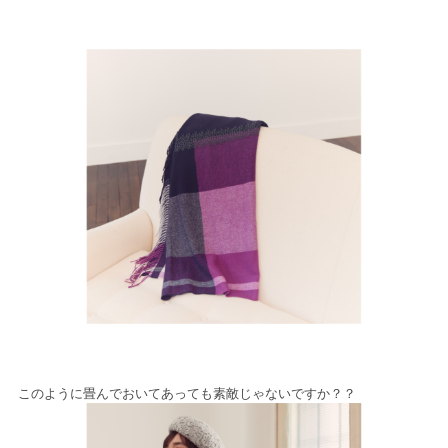
このように畳んでおいてあっても素敵じゃないですか？？