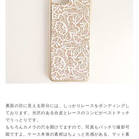
裏面の目に見える部分には、しっかりレースをボンディングし
ております。光沢のある合皮とレースのコンビがベストマッチ
でうっとりです。
もちろんカメラの穴を開けてますので、写真もバッチリ撮影可
能ですよ。ケース本体の素材はちょっと光感がある、マット素