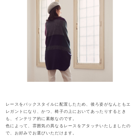
レースをバックスタイルに配置したため、後ろ姿がなんともエ
レガントになり、かつ、椅子の上においてあったりするとき
も、インテリア的に素敵なのです。
色によって、雰囲気の異なるレースをアタッチいたしましたの
で、お好みでお選びいただけます。