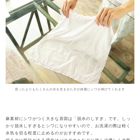
思ったよりもたくさんの水を含ませた方が綺麗にシワが伸びてくれます
麻素材にシワがつく大きな原因は「脱水のしすぎ」です。しっ
かり脱水しすぎるとシワになりやすいので、お洗濯の際は軽く
水気を切る程度に止めるのがおすすめです。