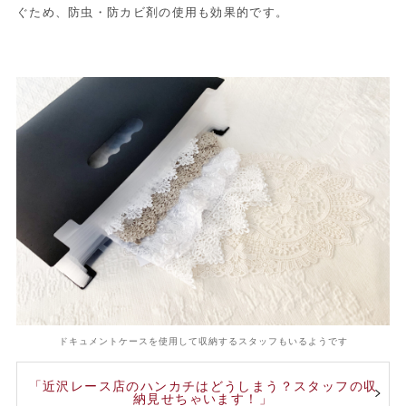
ぐため、防虫・防カビ剤の使用も効果的です。
ドキュメントケースを使用して収納するスタッフもいるようです
「近沢レース店のハンカチはどうしまう？スタッフの収
納見せちゃいます！」