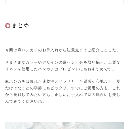
まとめ
今回は麻ハンカチのお手入れから注意点までご紹介しました。
さまざまなカラーやデザインの麻ハンカチを取り揃え、上質な
リネンを使用したハンカチはプレゼントにもおすすめです。
麻ハンカチは優れた速乾性とサラリとした質感が心地よく、夏
だけでなくどの季節にもピッタリ。すでにご愛用の方も、これ
から挑戦してみたい方も、正しいお手入れで麻の風合いを楽し
んでみてくださいね。