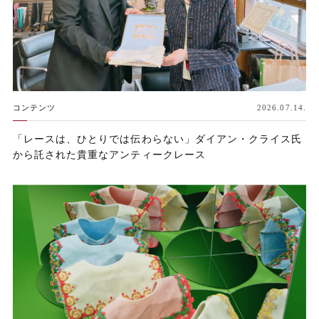
コンテンツ
2026.07.14.
「レースは、ひとりでは伝わらない」ダイアン・クライス氏
から託された貴重なアンティークレース