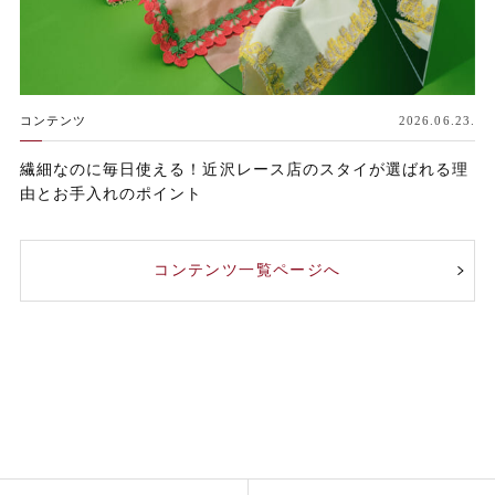
コンテンツ
2026.06.23.
繊細なのに毎日使える！近沢レース店のスタイが選ばれる理
由とお手入れのポイント
コンテンツ一覧ページへ