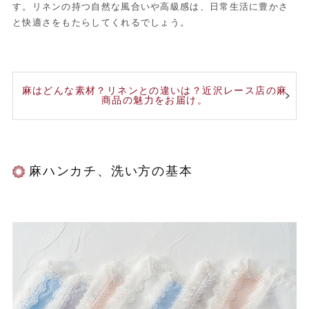
す。リネンの持つ自然な風合いや高級感は、日常生活に豊かさ
と快適さをもたらしてくれるでしょう。
麻はどんな素材？リネンとの違いは？近沢レース店の麻
商品の魅力をお届け。
麻ハンカチ、洗い方の基本