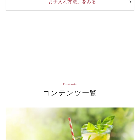
「お手入れ方法」をみる
Contents
コンテンツ一覧