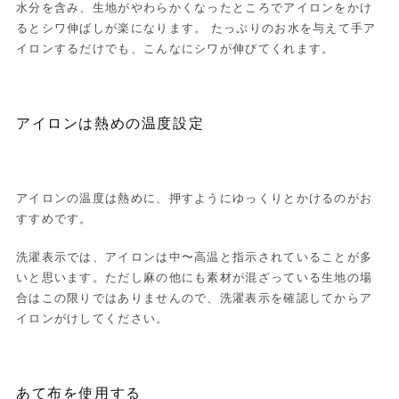
水分を含み、生地がやわらかくなったところでアイロンをかけ
るとシワ伸ばしが楽になります。 たっぷりのお水を与えて手ア
イロンするだけでも、こんなにシワが伸びてくれます。
アイロンは熱めの温度設定
アイロンの温度は熱めに、押すようにゆっくりとかけるのがお
すすめです。
洗濯表示では、アイロンは中〜高温と指示されていることが多
いと思います。ただし麻の他にも素材が混ざっている生地の場
合はこの限りではありませんので、洗濯表示を確認してからア
イロンがけしてください。
あて布を使用する