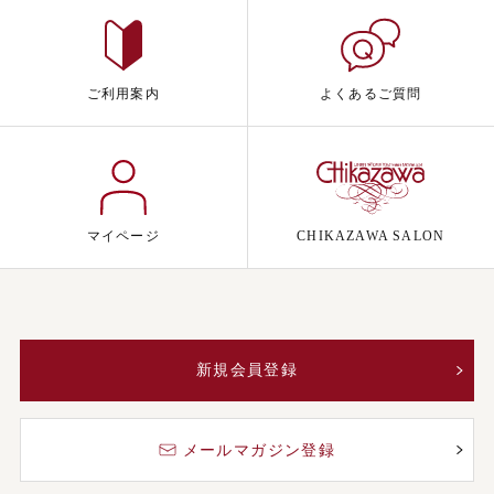
ご利用案内
よくあるご質問
マイページ
CHIKAZAWA SALON
新規会員登録
メールマガジン登録