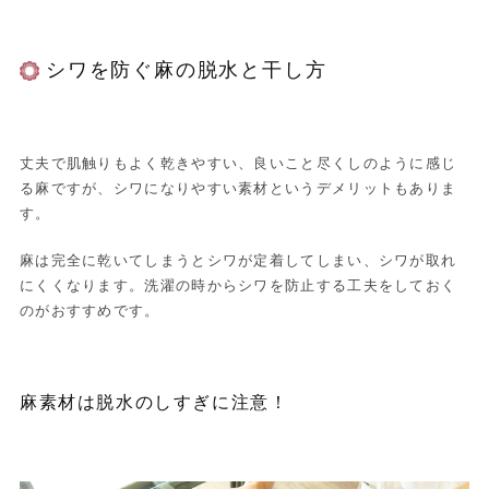
シワを防ぐ麻の脱水と干し方
丈夫で肌触りもよく乾きやすい、良いこと尽くしのように感じ
る麻ですが、シワになりやすい素材というデメリットもありま
す。
麻は完全に乾いてしまうとシワが定着してしまい、シワが取れ
にくくなります。洗濯の時からシワを防止する工夫をしておく
のがおすすめです。
麻素材は脱水のしすぎに注意！