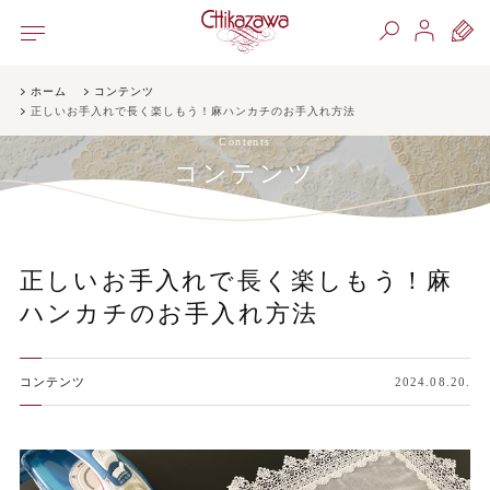
ホーム
コンテンツ
正しいお手入れで長く楽しもう！麻ハンカチのお手入れ方法
Contents
コンテンツ
正しいお手入れで長く楽しもう！麻
ハンカチのお手入れ方法
コンテンツ
2024.08.20.