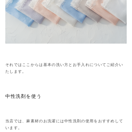
それではここからは基本の洗い方とお手入れについてご紹介い
たします。
中性洗剤を使う
当店では、麻素材のお洗濯には中性洗剤の使用をおすすめして
います。