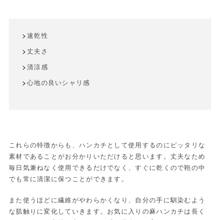
速乾性
丈夫さ
清涼感
心地の良いシャリ感
これらの特徴からも、ハンカチとして使用するのにピッタリな
素材であることがお分かりいただけると思います。丈夫なため
毎日気兼ねなく使用できるだけでなく、すぐに乾くので鞄の中
でも常に清潔に保つことができます。
また使うほどに繊維がやわらかくなり、自分の手に馴染むよう
な肌触りに変化していきます。お気に入りの麻ハンカチは長く