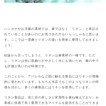
ハンカチやお洋服の素材では、麻ではなく「リネン」と表記さ
れていることが多いのにお気づきの方もいらっしゃると思いま
す。ここでは一度麻とリネンの違いを簡単に整理しておきまし
ょう。
結論から言ってしまうと、リネンは麻素材の一種です。ただ
し、リネンは特に肌触りがやさしく水にも強いため、麻の中で
も評価が高いのが特徴です。
このことから、アパレルなど肌に触れる製品にはリネンが積極
的に使われています。もちろん当店でもこのようなリネンの特
徴を活かし、多くの麻製品にはリネンを使用しています。
リネン製品は、見た目の美しさと実用性を兼ね備えており、お
客様に快適で長く愛用できるアイテムを提供することができま