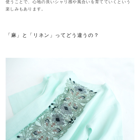
使うことで、心地の良いシャリ感や風合いを育てていくという
楽しみもあります。
「麻」と「リネン」ってどう違うの？