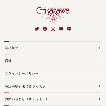
会社概要
店舗
プライバシーポリシー
特定商取引法に基づく表示
お問い合わせ（オンライン）