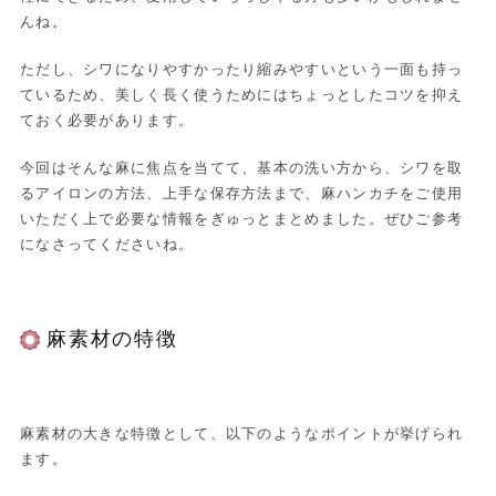
んね。
ただし、シワになりやすかったり縮みやすいという一面も持っ
ているため、美しく長く使うためにはちょっとしたコツを抑え
ておく必要があります。
今回はそんな麻に焦点を当てて、基本の洗い方から、シワを取
るアイロンの方法、上手な保存方法まで、麻ハンカチをご使用
いただく上で必要な情報をぎゅっとまとめました。ぜひご参考
になさってくださいね。
麻素材の特徴
麻素材の大きな特徴として、以下のようなポイントが挙げられ
ます。