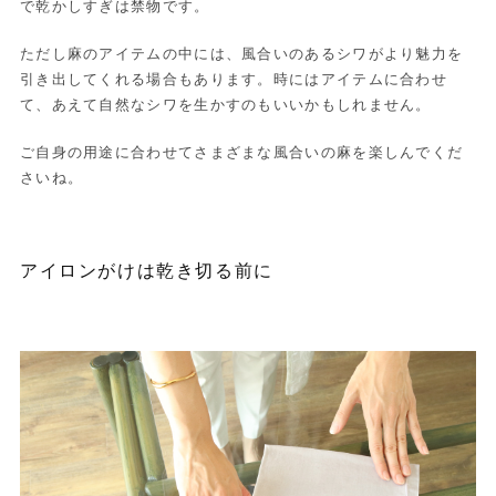
で乾かしすぎは禁物です。
ただし麻のアイテムの中には、風合いのあるシワがより魅力を
引き出してくれる場合もあります。時にはアイテムに合わせ
て、あえて自然なシワを生かすのもいいかもしれません。
ご自身の用途に合わせてさまざまな風合いの麻を楽しんでくだ
さいね。
アイロンがけは乾き切る前に