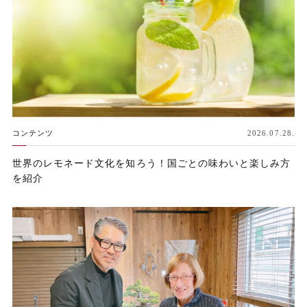
コンテンツ
2026.07.28.
世界のレモネード文化を知ろう！国ごとの味わいと楽しみ方
を紹介