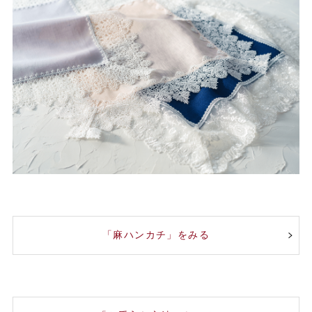
「麻ハンカチ」をみる