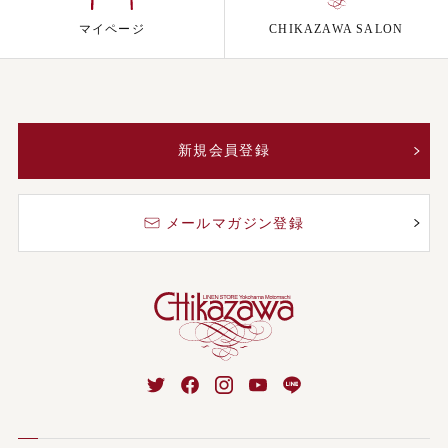
マイページ
CHIKAZAWA SALON
新規会員登録
メールマガジン登録