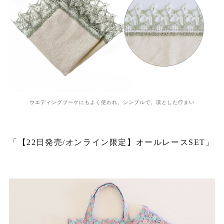
ウエディングブーケにもよく使われ、シンプルで、凛とした佇まい
「【22日発売/オンライン限定】オールレースSET」