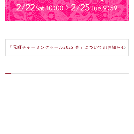
「元町チャーミングセール2025 春」についてのお知らせ