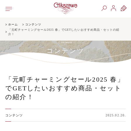
ホーム
コンテンツ
「元町チャーミングセール2025 春」でGETしたいおすすめ商品・セットの紹
介！
Contents
コンテンツ
「元町チャーミングセール2025 春」
でGETしたいおすすめ商品・セット
の紹介！
コンテンツ
2025.02.20.