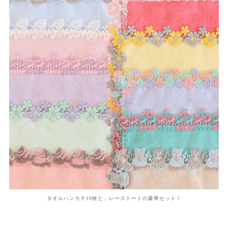
タオルハンカチ10枚と、レーストートの豪華セット！