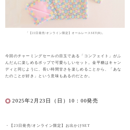
「【22日発売/オンライン限定】オールレースSET(B)」
今回のチャーミングセールの目玉である「コンフェイト」がふ
んだんに楽しめるポップで可愛らしいセット。金平糖はキャン
ディと同じように、長い時間甘さを楽しめることから、「あな
たのことが好き」という意味もあるのだとか。
2025年2月23日（日）10：00発売
・【23日発売/オンライン限定】お出かけSET