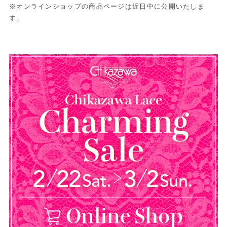
※オンラインショップの商品ページは近日中に公開いたしま
す。