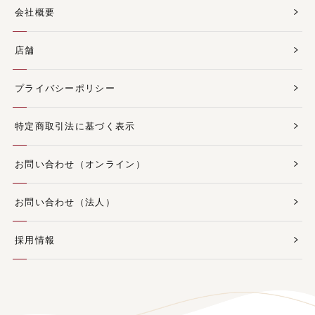
会社概要
店舗
プライバシーポリシー
特定商取引法に基づく表示
お問い合わせ（オンライン）
お問い合わせ（法人）
採用情報