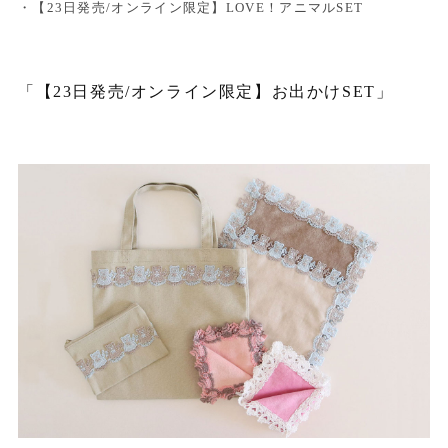
・【23日発売/オンライン限定】LOVE！アニマルSET
「【23日発売/オンライン限定】お出かけSET」