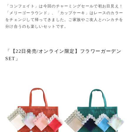
「コンフェイト」は今回のチャーミングセールで初お目見え！
「メリーゴーラウンド」、「カップケーキ」はレースのカラー
をチェンジして帰ってきました。ご家族やご友人とハンカチを
分け合うのも楽しいセットです。
「【22日発売/オンライン限定】フラワーガーデン
SET」