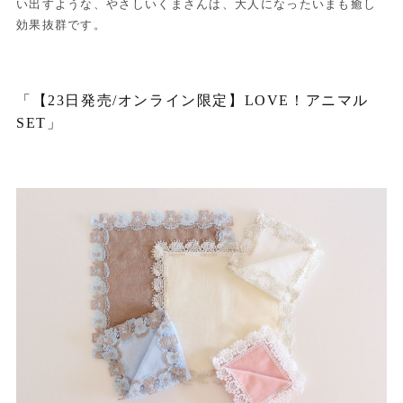
い出すような、やさしいくまさんは、大人になったいまも癒し
効果抜群です。
「【23日発売/オンライン限定】LOVE！アニマル
SET」