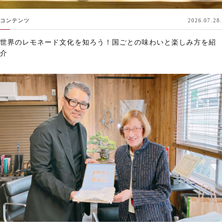
コンテンツ
2026.07.28.
世界のレモネード文化を知ろう！国ごとの味わいと楽しみ方を紹
介