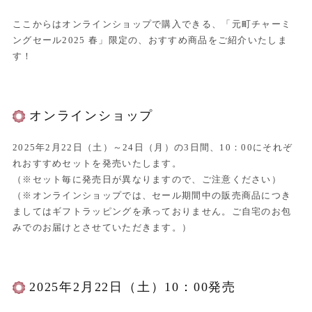
ここからはオンラインショップで購入できる、「元町チャーミ
ングセール2025 春」限定の、おすすめ商品をご紹介いたしま
す！
オンラインショップ
2025年2月22日（土）～24日（月）の3日間、10：00にそれぞ
れおすすめセットを発売いたします。
（※セット毎に発売日が異なりますので、ご注意ください）
（※オンラインショップでは、セール期間中の販売商品につき
ましてはギフトラッピングを承っておりません。ご自宅のお包
みでのお届けとさせていただきます。）
2025年2月22日（土）10：00発売