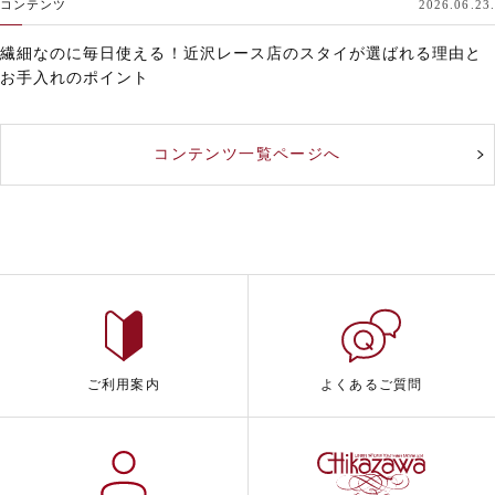
コンテンツ
2026.06.23.
繊細なのに毎日使える！近沢レース店のスタイが選ばれる理由と
お手入れのポイント
コンテンツ一覧ページへ
ご利用案内
よくあるご質問