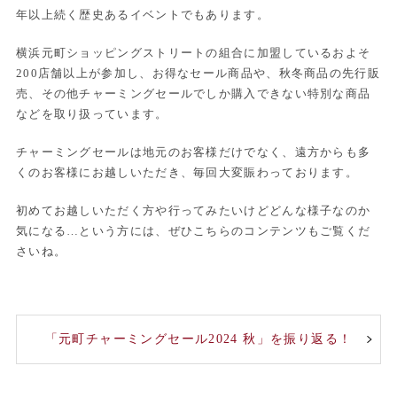
年以上続く歴史あるイベントでもあります。
横浜元町ショッピングストリートの組合に加盟しているおよそ
200店舗以上が参加し、お得なセール商品や、秋冬商品の先行販
売、その他チャーミングセールでしか購入できない特別な商品
などを取り扱っています。
チャーミングセールは地元のお客様だけでなく、遠方からも多
くのお客様にお越しいただき、毎回大変賑わっております。
初めてお越しいただく方や行ってみたいけどどんな様子なのか
気になる…という方には、ぜひこちらのコンテンツもご覧くだ
さいね。
「元町チャーミングセール2024 秋」を振り返る！