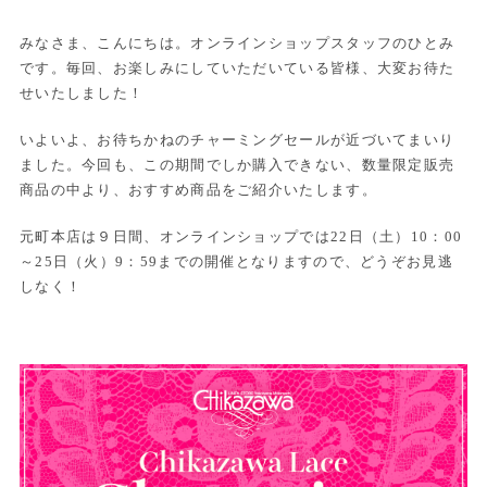
みなさま、こんにちは。オンラインショップスタッフのひとみ
です。毎回、お楽しみにしていただいている皆様、大変お待た
せいたしました！
いよいよ、お待ちかねのチャーミングセールが近づいてまいり
ました。今回も、この期間でしか購入できない、数量限定販売
商品の中より、おすすめ商品をご紹介いたします。
元町本店は９日間、オンラインショップでは22日（土）10：00
～25日（火）9：59までの開催となりますので、どうぞお見逃
しなく！