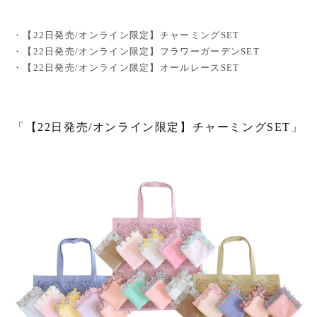
・【22日発売/オンライン限定】チャーミングSET
・【22日発売/オンライン限定】フラワーガーデンSET
・【22日発売/オンライン限定】オールレースSET
「【22日発売/オンライン限定】チャーミングSET」