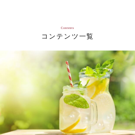
Contents
コンテンツ一覧