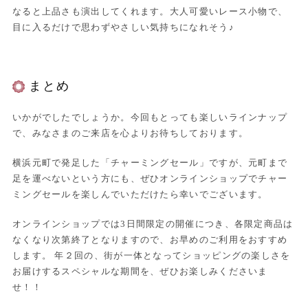
なると上品さも演出してくれます。大人可愛いレース小物で、
目に入るだけで思わずやさしい気持ちになれそう♪
まとめ
いかがでしたでしょうか。今回もとっても楽しいラインナップ
で、みなさまのご来店を心よりお待ちしております。
横浜元町で発足した「チャーミングセール」ですが、元町まで
足を運べないという方にも、ぜひオンラインショップでチャー
ミングセールを楽しんでいただけたら幸いでございます。
オンラインショップでは3日間限定の開催につき、各限定商品は
なくなり次第終了となりますので、お早めのご利用をおすすめ
します。 年２回の、街が一体となってショッピングの楽しさを
お届けするスペシャルな期間を、ぜひお楽しみくださいま
せ！！