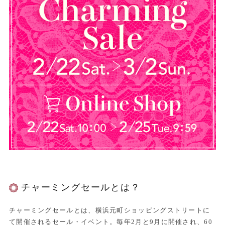
チャーミングセールとは？
チャーミングセールとは、横浜元町ショッピングストリートに
て開催されるセール・イベント。毎年2月と9月に開催され、60