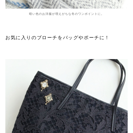
暗い色のお洋服が増えがちな冬のワンポイントに。
お気に入りのブローチをバッグやポーチに！