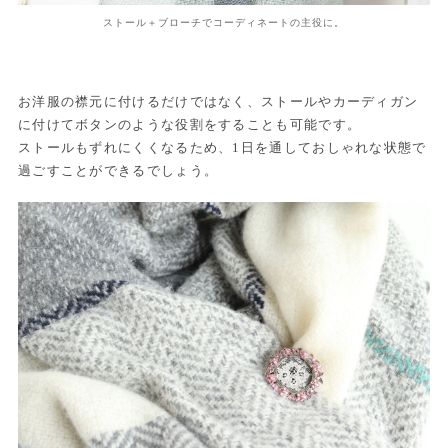
ストール＋ブローチでコーディネートの主役に。
お洋服の襟元に付けるだけではなく、ストールやカーディガン
に付けてボタンのような役割をすることも可能です。
ストールもずれにくくなるため、1日を通しておしゃれな状態で
過ごすことができるでしょう。