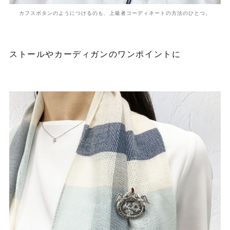
カフスボタンのようにつけるのも、上級者コーディネートの方法のひとつ。
ストールやカーディガンのワンポイントに