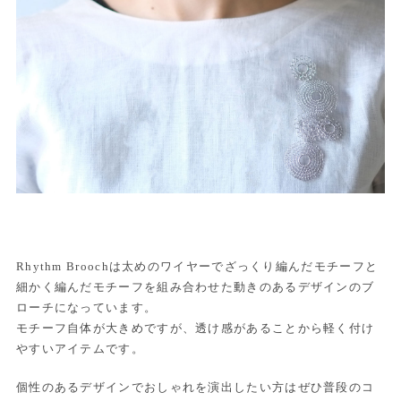
Rhythm Broochは太めのワイヤーでざっくり編んだモチーフと
細かく編んだモチーフを組み合わせた動きのあるデザインのブ
ローチになっています。
モチーフ自体が大きめですが、透け感があることから軽く付け
やすいアイテムです。
個性のあるデザインでおしゃれを演出したい方はぜひ普段のコ