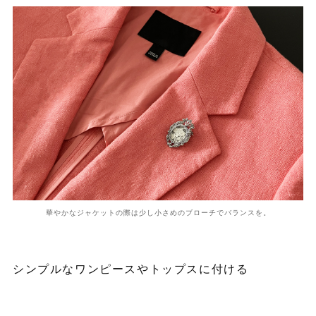
華やかなジャケットの際は少し小さめのブローチでバランスを。
シンプルなワンピースやトップスに付ける