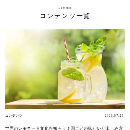
Contents
コンテンツ一覧
コンテンツ
2026.07.28.
世界のレモネード文化を知ろう！国ごとの味わいと楽しみ方