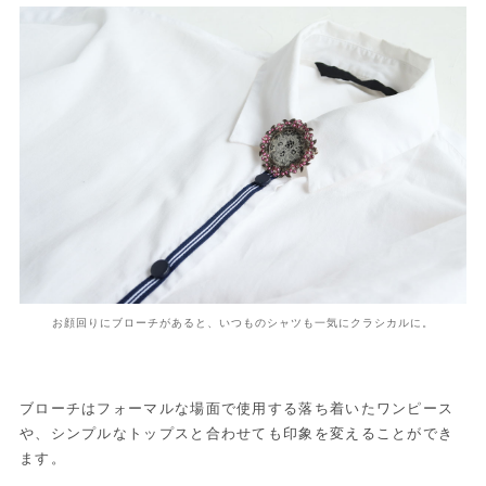
お顔回りにブローチがあると、いつものシャツも一気にクラシカルに。
ブローチはフォーマルな場面で使用する落ち着いたワンピース
や、シンプルなトップスと合わせても印象を変えることができ
ます。