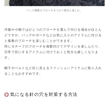
バッグ複数のブローチをつけて贅沢に楽しむ。
洋服や小物ではひとつのブローチを選んで付ける場合がほとん
どですが、バッグやポーチなどお気に入りのアイテムに付ける
と複数のブローチを楽しむことができます。
同じモチーフのブローチを複数付けてデザインを楽しんだり、
日常で目にするアイテムに付けておくと気分も嬉しくなりま
す。
帽子やベルトなど目に見えるファッションアイテムに取り入れ
ることもおすすめです。
気になる針の穴を対策する方法