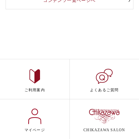
コンテンツ一覧ページへ
ご利用案内
よくあるご質問
マイページ
CHIKAZAWA SALON