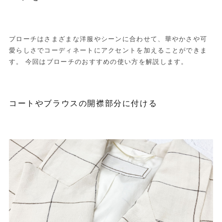
ブローチはさまざまな洋服やシーンに合わせて、華やかさや可
愛らしさでコーディネートにアクセントを加えることができま
す。 今回はブローチのおすすめの使い方を解説します。
コートやブラウスの開襟部分に付ける