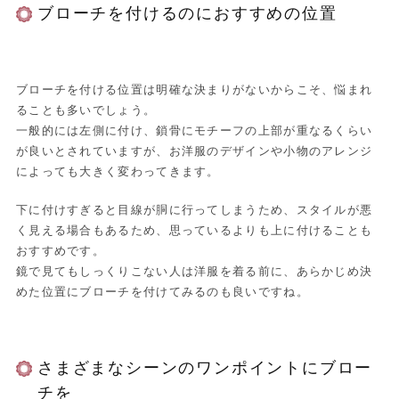
ブローチを付けるのにおすすめの位置
ブローチを付ける位置は明確な決まりがないからこそ、悩まれ
ることも多いでしょう。
一般的には左側に付け、鎖骨にモチーフの上部が重なるくらい
が良いとされていますが、お洋服のデザインや小物のアレンジ
によっても大きく変わってきます。
下に付けすぎると目線が胴に行ってしまうため、スタイルが悪
く見える場合もあるため、思っているよりも上に付けることも
おすすめです。
鏡で見てもしっくりこない人は洋服を着る前に、あらかじめ決
めた位置にブローチを付けてみるのも良いですね。
さまざまなシーンのワンポイントにブロー
チを