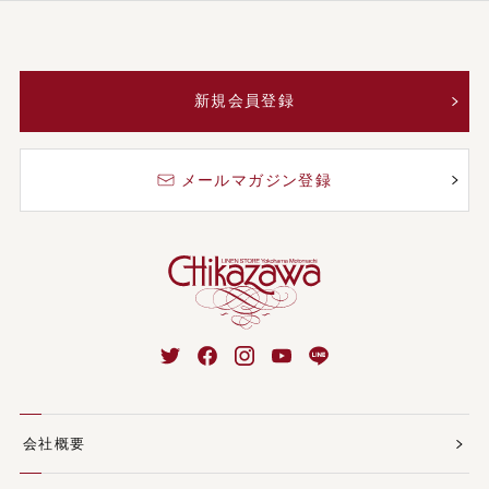
新規会員登録
メールマガジン登録
会社概要