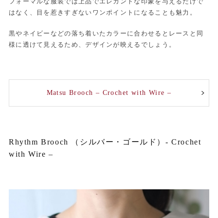
フォーマルな服装では上品でエレガントな印象を与えるだけで
はなく、目を惹きすぎないワンポイントになることも魅力。
黒やネイビーなどの落ち着いたカラーに合わせるとレースと同
様に透けて見えるため、デザインが映えるでしょう。
Matsu Brooch – Crochet with Wire –
Rhythm Brooch （シルバー・ゴールド）- Crochet
with Wire –