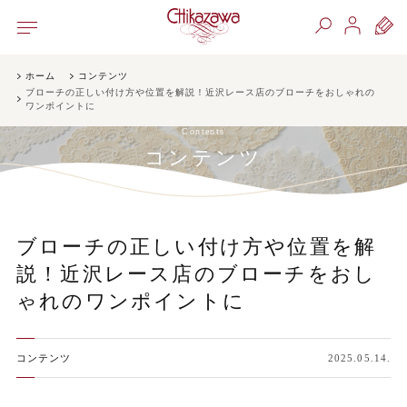
ホーム
コンテンツ
ブローチの正しい付け方や位置を解説！近沢レース店のブローチをおしゃれの
ワンポイントに
Contents
コンテンツ
ブローチの正しい付け方や位置を解
説！近沢レース店のブローチをおし
ゃれのワンポイントに
コンテンツ
2025.05.14.