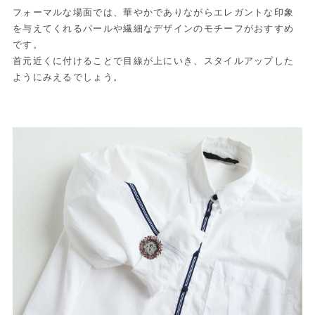
フォーマルな場面では、華やかでありながらエレガントな印象
を与えてくれるパールや繊細なデザインのモチーフがおすすめ
です。
首元近くに付けることで目線が上にいき、スタイルアップした
ようにみえるでしょう。