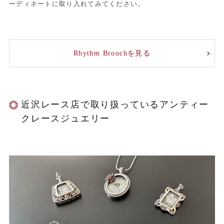
ーディネートに取り入れてみてください。
Rhythm Broochを見る
近沢レース店で取り扱っているアンティー
クレースジュエリー