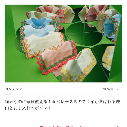
コンテンツ
2026.06.23.
繊細なのに毎日使える！近沢レース店のスタイが選ばれる理
由とお手入れのポイント