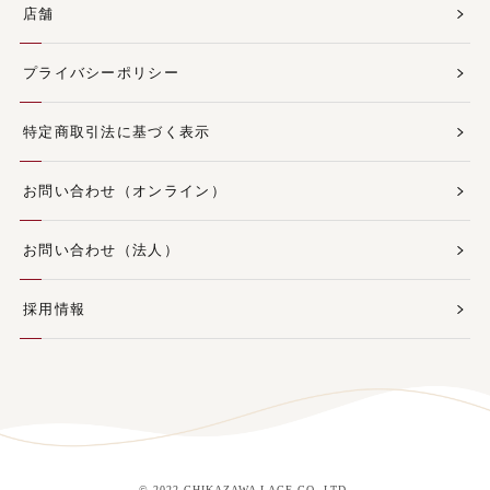
店舗
プライバシーポリシー
特定商取引法に基づく表示
お問い合わせ（オンライン）
お問い合わせ（法人）
採用情報
© 2022 CHIKAZAWA LACE CO.,LTD.