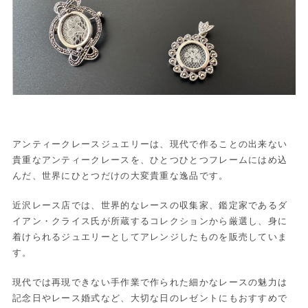
アンティークレースジュエリーは、現代で作ることの出来ない
貴重なアンティークレースを、ひとつひとつフレームにはめ込
んだ、世界にひとつだけの大変貴重な逸品です。
近沢レース店では、世界的なレースの収集家、鑑定家であるダ
イアン・クライス氏が所蔵するコレクションから厳選し、身に
着けられるジュエリーとしてアレンジしたものを販売していま
す。
現代では再現できない手作業で作られた細かなレースの魅力は
記念日やレース婚式など、大切な日のレゼントにもおすすめで