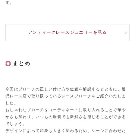
す。
アンティークレースジュエリーを見る
まとめ
今回はブローチの正しい付け方や位置を解説するとともに、近
沢レース店で取り扱っているレースブローチをご紹介いたしま
した。
おしゃれなブローチをコーディネートに取り入れることで華や
かさも加わり、いつもの服装でも新鮮さを感じることができる
でしょう。
デザインによって印象も大きく変わるため、シーンに合わせた