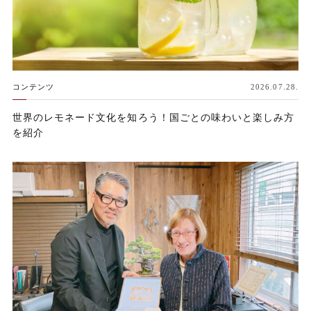
コンテンツ
2026.07.28.
世界のレモネード文化を知ろう！国ごとの味わいと楽しみ方
を紹介