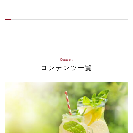
Contents
コンテンツ一覧