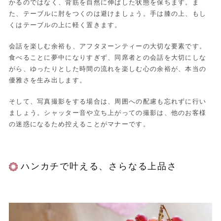
かるのではなく、背筋を自然に伸ばした状態を保ちます。ま
た、テーブルに肘をつくのは避けましょう。手は膝の上、もし
くはテーブルの上に軽く置きます。
会話を楽しむ余裕も、アフタヌーンティーの大切な要素です。
食べることに夢中になりすぎず、同席者との会話を大切にしな
がら、ゆったりとした時間の流れを楽しむ心の余裕が、本当の
優雅さを生み出します。
そして、写真撮影をする場合は、周囲への配慮も忘れずに行い
ましょう。シャッター音や立ち上がっての撮影は、他のお客様
の迷惑になるため控えることがマナーです。
ハンカチで叶える、さらなる上品さ