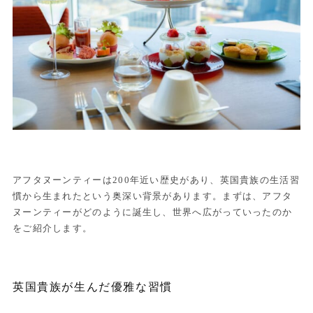
アフタヌーンティーは200年近い歴史があり、英国貴族の生活習
慣から生まれたという奥深い背景があります。まずは、アフタ
ヌーンティーがどのように誕生し、世界へ広がっていったのか
をご紹介します。
英国貴族が生んだ優雅な習慣