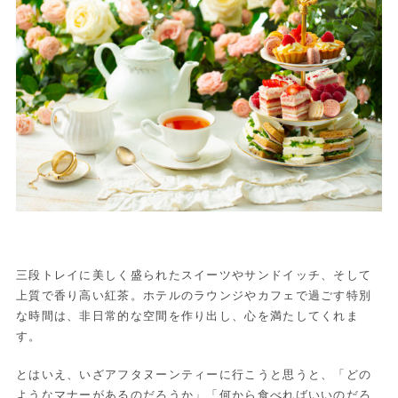
三段トレイに美しく盛られたスイーツやサンドイッチ、そして
上質で香り高い紅茶。ホテルのラウンジやカフェで過ごす特別
な時間は、非日常的な空間を作り出し、心を満たしてくれま
す。
とはいえ、いざアフタヌーンティーに行こうと思うと、「どの
ようなマナーがあるのだろうか」「何から食べればいいのだろ