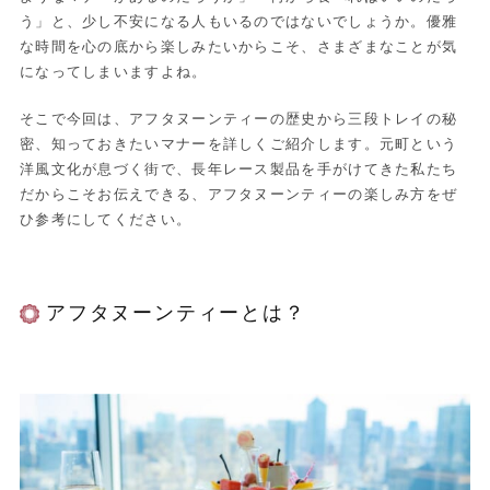
う」と、少し不安になる人もいるのではないでしょうか。優雅
な時間を心の底から楽しみたいからこそ、さまざまなことが気
になってしまいますよね。
そこで今回は、アフタヌーンティーの歴史から三段トレイの秘
密、知っておきたいマナーを詳しくご紹介します。元町という
洋風文化が息づく街で、長年レース製品を手がけてきた私たち
だからこそお伝えできる、アフタヌーンティーの楽しみ方をぜ
ひ参考にしてください。
アフタヌーンティーとは？