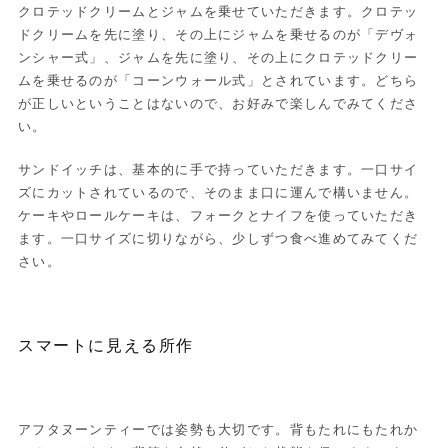
クロテッドクリームとジャムを乗せていただきます。クロテッ
ドクリームを先に塗り、その上にジャムを乗せるのが「デヴォ
ンシャー式」、ジャムを先に塗り、その上にクロテッドクリー
ムを乗せるのが「コーンウォール式」とされています。どちら
が正しいということはないので、お好みで楽しんでみてくださ
い。
サンドイッチは、基本的に手で持っていただきます。一口サイ
ズにカットされているので、そのまま口に運んで構いません。
ケーキやロールケーキは、フォークとナイフを使っていただき
ます。一口サイズに切りながら、少しずつ食べ進めてみてくだ
さい。
スマートに見える所作
アフタヌーンティーでは姿勢も大切です。背もたれにもたれか