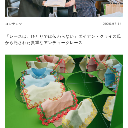
コンテンツ
2026.07.14.
「レースは、ひとりでは伝わらない」ダイアン・クライス氏
から託された貴重なアンティークレース