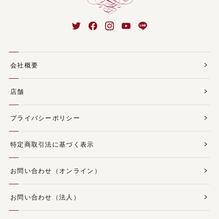
会社概要
店舗
プライバシーポリシー
特定商取引法に基づく表示
お問い合わせ（オンライン）
お問い合わせ（法人）