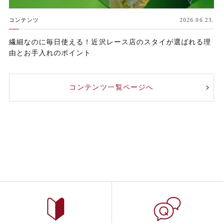
コンテンツ
2026.06.23.
繊細なのに毎日使える！近沢レース店のスタイが選ばれる理
由とお手入れのポイント
コンテンツ一覧ページへ