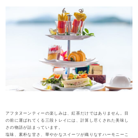
アフタヌーンティーの楽しみは、紅茶だけではありません。目
の前に運ばれてくる三段トレイには、計算し尽くされた美味し
さの物語が詰まっています。
塩味、素朴な甘さ、華やかなスイーツが織りなすハーモニーこ