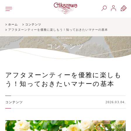
ホーム
コンテンツ
アフタヌーンティーを優雅に楽しもう！知っておきたいマナーの基本
Contents
コンテンツ
アフタヌーンティーを優雅に楽しも
う！知っておきたいマナーの基本
コンテンツ
2026.03.04.