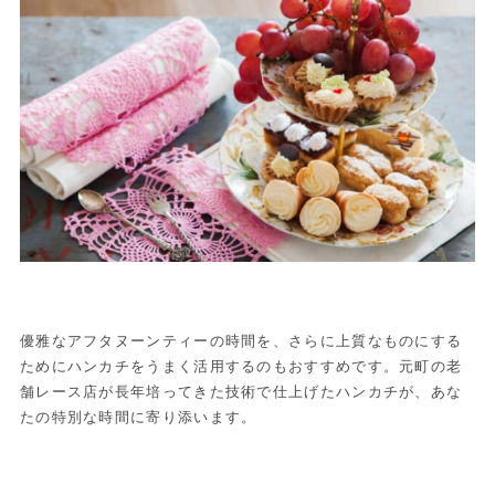
優雅なアフタヌーンティーの時間を、さらに上質なものにする
ためにハンカチをうまく活用するのもおすすめです。元町の老
舗レース店が長年培ってきた技術で仕上げたハンカチが、あな
たの特別な時間に寄り添います。