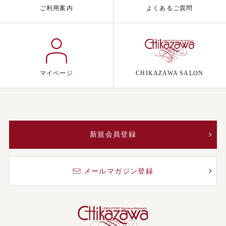
ご利用案内
よくあるご質問
マイページ
CHIKAZAWA SALON
新規会員登録
メールマガジン登録