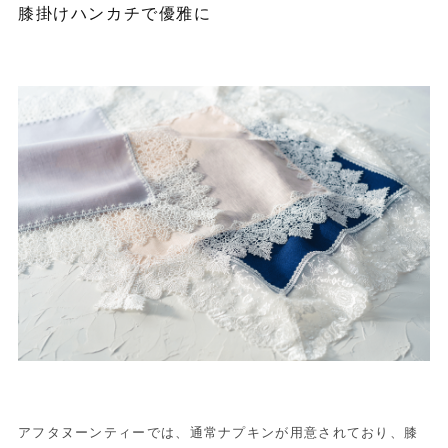
膝掛けハンカチで優雅に
アフタヌーンティーでは、通常ナプキンが用意されており、膝