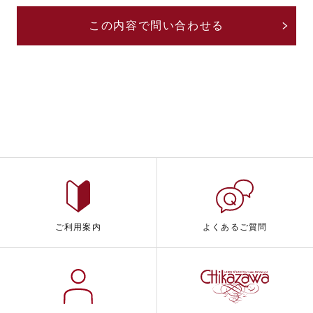
ご利用案内
よくあるご質問