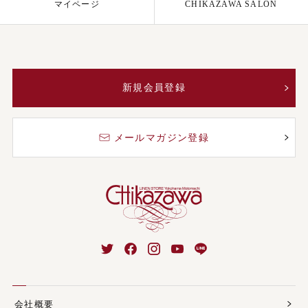
マイページ
CHIKAZAWA SALON
新規会員登録
メールマガジン登録
会社概要