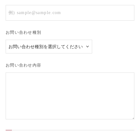
お問い合わせ種別
お問い合わせ内容