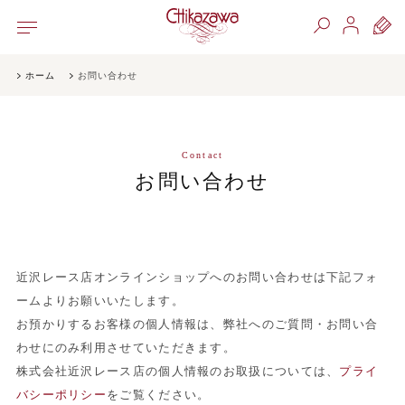
ホーム
お問い合わせ
Contact
お問い合わせ
近沢レース店オンラインショップへのお問い合わせは下記フォ
ームよりお願いいたします。
お預かりするお客様の個人情報は、弊社へのご質問・お問い合
わせにのみ利用させていただきます。
株式会社近沢レース店の個人情報のお取扱については、
プライ
バシーポリシー
をご覧ください。