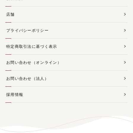
店舗
プライバシーポリシー
特定商取引法に基づく表示
お問い合わせ（オンライン）
お問い合わせ（法人）
採用情報