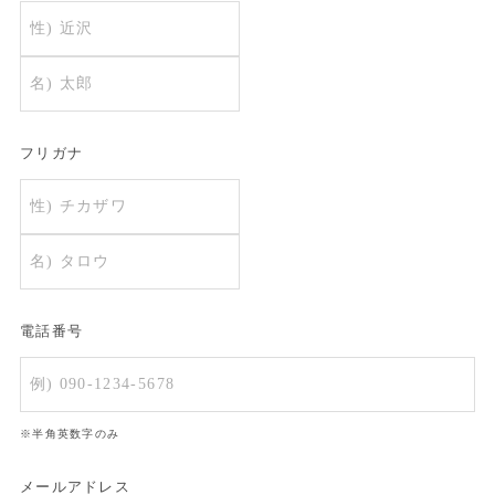
フリガナ
電話番号
※半角英数字のみ
メールアドレス