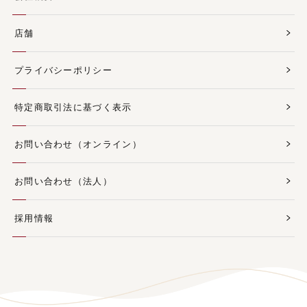
店舗
プライバシーポリシー
特定商取引法に基づく表示
お問い合わせ（オンライン）
お問い合わせ（法人）
採用情報