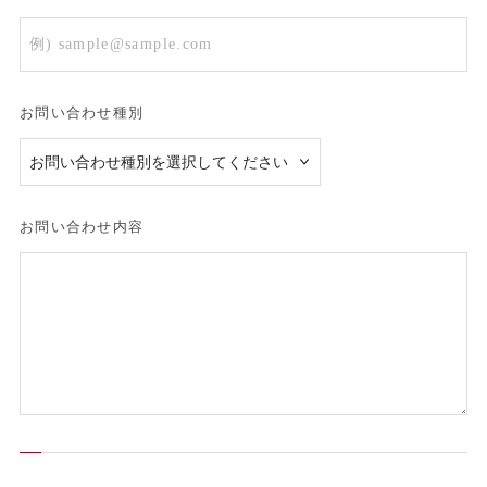
お問い合わせ種別
お問い合わせ内容