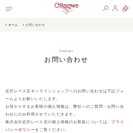
ホーム
お問い合わせ
Contact
お問い合わせ
近沢レース店オンラインショップへのお問い合わせは下記フォ
ームよりお願いいたします。
お預かりするお客様の個人情報は、弊社へのご質問・お問い合
わせにのみ利用させていただきます。
株式会社近沢レース店の個人情報のお取扱については、
プライ
バシーポリシー
をご覧ください。