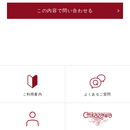
ご利用案内
よくあるご質問