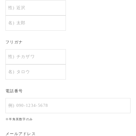
フリガナ
電話番号
※半角英数字のみ
メールアドレス