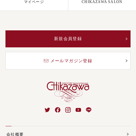
マイページ
CHIKAZAWA SALON
新規会員登録
メールマガジン登録
会社概要