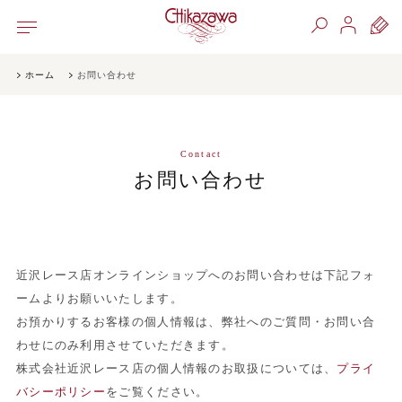
ホーム
お問い合わせ
Contact
お問い合わせ
近沢レース店オンラインショップへのお問い合わせは下記フォ
ームよりお願いいたします。
お預かりするお客様の個人情報は、弊社へのご質問・お問い合
わせにのみ利用させていただきます。
株式会社近沢レース店の個人情報のお取扱については、
プライ
バシーポリシー
をご覧ください。