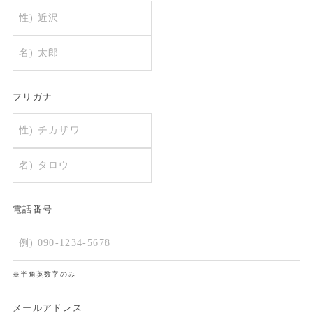
フリガナ
電話番号
※半角英数字のみ
メールアドレス