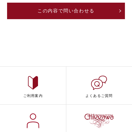
ご利用案内
よくあるご質問