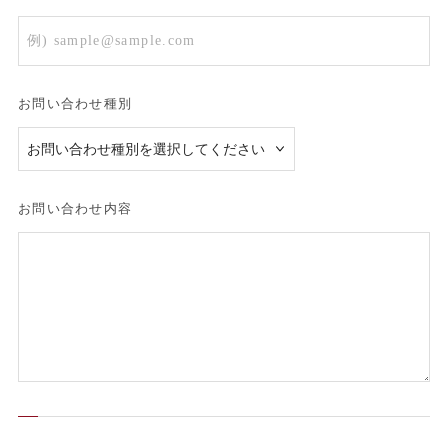
お問い合わせ種別
お問い合わせ内容