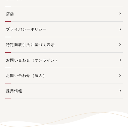
店舗
プライバシーポリシー
特定商取引法に基づく表示
お問い合わせ（オンライン）
お問い合わせ（法人）
採用情報