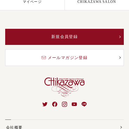
マイページ
CHIKAZAWA SALON
新規会員登録
メールマガジン登録
会社概要