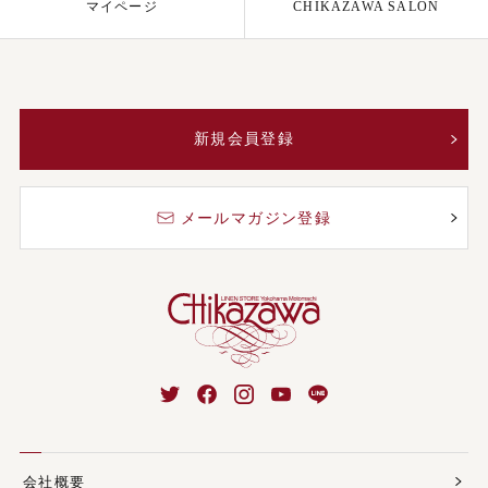
マイページ
CHIKAZAWA SALON
新規会員登録
メールマガジン登録
会社概要