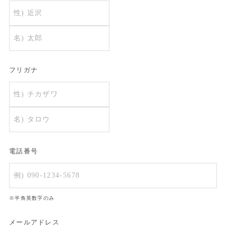
フリガナ
電話番号
※半角英数字のみ
メールアドレス