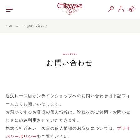
ホーム
お問い合わせ
Contact
お問い合わせ
近沢レース店オンラインショップへのお問い合わせは下記フォ
ームよりお願いいたします。
お預かりするお客様の個人情報は、弊社へのご質問・お問い合
わせにのみ利用させていただきます。
株式会社近沢レース店の個人情報のお取扱については、
プライ
バシーポリシー
をご覧ください。