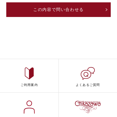
ご利用案内
よくあるご質問