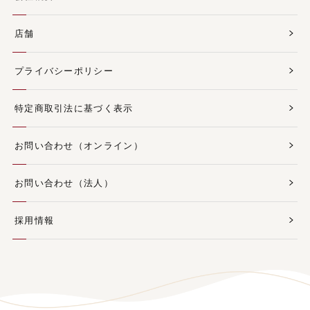
店舗
プライバシーポリシー
特定商取引法に基づく表示
お問い合わせ（オンライン）
お問い合わせ（法人）
採用情報