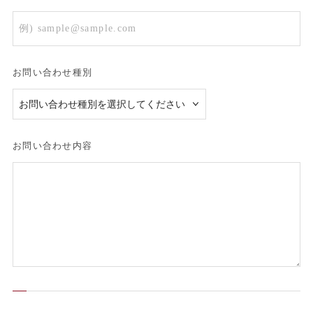
お問い合わせ種別
お問い合わせ内容