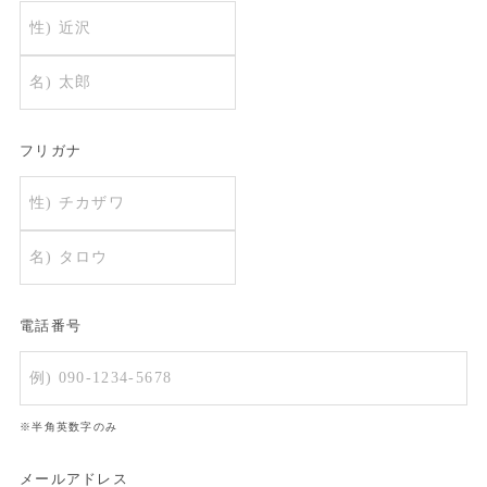
フリガナ
電話番号
※半角英数字のみ
メールアドレス