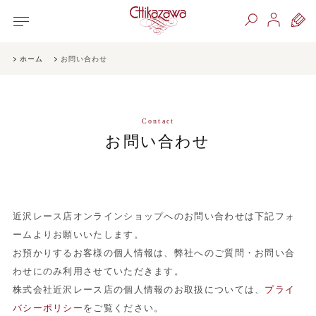
ホーム
お問い合わせ
Contact
お問い合わせ
近沢レース店オンラインショップへのお問い合わせは下記フォ
ームよりお願いいたします。
お預かりするお客様の個人情報は、弊社へのご質問・お問い合
わせにのみ利用させていただきます。
株式会社近沢レース店の個人情報のお取扱については、
プライ
バシーポリシー
をご覧ください。