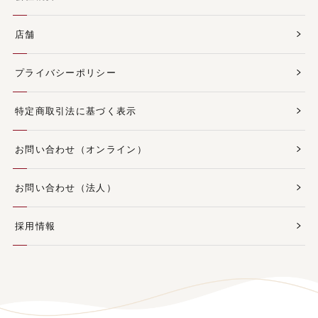
店舗
プライバシーポリシー
特定商取引法に基づく表示
お問い合わせ（オンライン）
お問い合わせ（法人）
採用情報