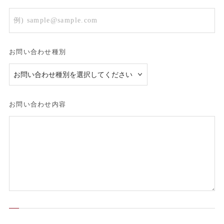
お問い合わせ種別
お問い合わせ内容