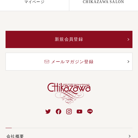
マイページ
CHIKAZAWA SALON
新規会員登録
メールマガジン登録
会社概要