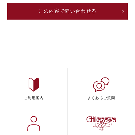
ご利用案内
よくあるご質問