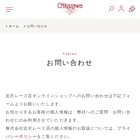
ホーム
お問い合わせ
Contact
お問い合わせ
近沢レース店オンラインショップへのお問い合わせは下記フォ
ームよりお願いいたします。
お預かりするお客様の個人情報は、弊社へのご質問・お問い合
わせにのみ利用させていただきます。
株式会社近沢レース店の個人情報のお取扱については、
プライ
バシーポリシー
をご覧ください。