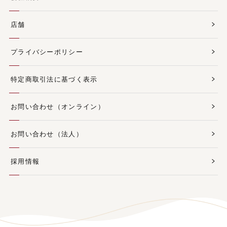
店舗
プライバシーポリシー
特定商取引法に基づく表示
お問い合わせ（オンライン）
お問い合わせ（法人）
採用情報