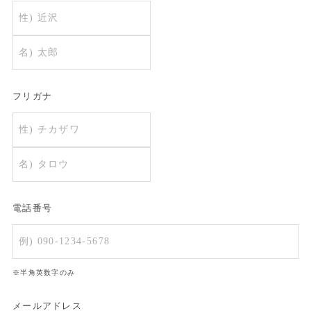
フリガナ
電話番号
※半角英数字のみ
メールアドレス