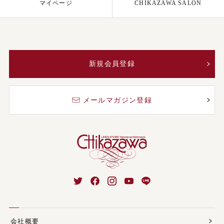
マイページ
CHIKAZAWA SALON
新規会員登録
メールマガジン登録
会社概要