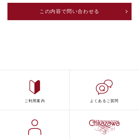
ご利用案内
よくあるご質問