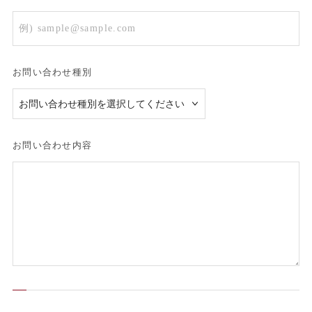
お問い合わせ種別
お問い合わせ内容