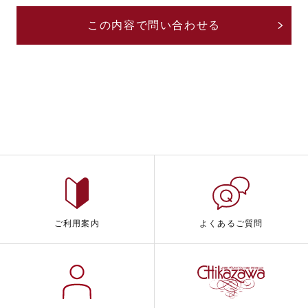
ご利用案内
よくあるご質問