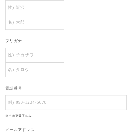
フリガナ
電話番号
※半角英数字のみ
メールアドレス