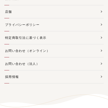
店舗
プライバシーポリシー
特定商取引法に基づく表示
お問い合わせ（オンライン）
お問い合わせ（法人）
採用情報