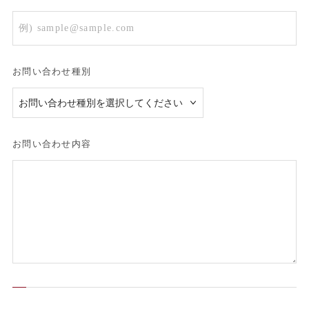
お問い合わせ種別
お問い合わせ内容