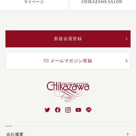
マイページ
CHIKAZAWA SALON
新規会員登録
メールマガジン登録
会社概要