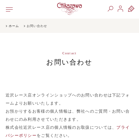
ホーム
お問い合わせ
Contact
お問い合わせ
近沢レース店オンラインショップへのお問い合わせは下記フォ
ームよりお願いいたします。
お預かりするお客様の個人情報は、弊社へのご質問・お問い合
わせにのみ利用させていただきます。
株式会社近沢レース店の個人情報のお取扱については、
プライ
バシーポリシー
をご覧ください。