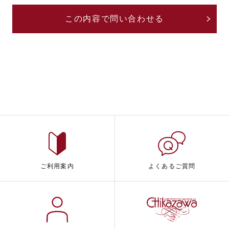
ご利用案内
よくあるご質問