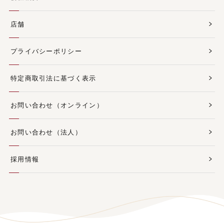
店舗
プライバシーポリシー
特定商取引法に基づく表示
お問い合わせ（オンライン）
お問い合わせ（法人）
採用情報