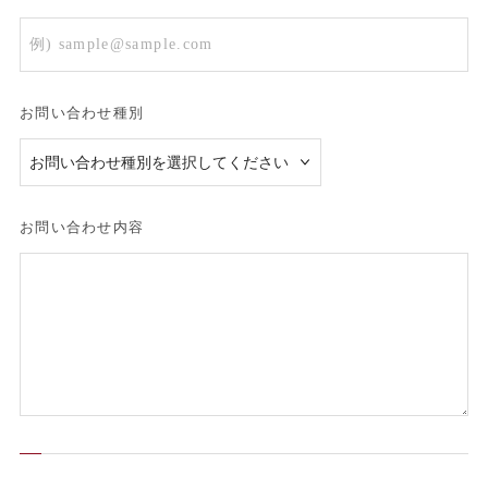
お問い合わせ種別
お問い合わせ内容