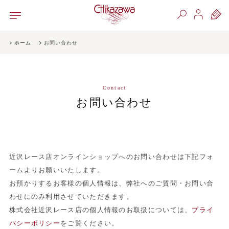
ホーム
お問い合わせ
Contact
お問い合わせ
近沢レース店オンラインショップへのお問い合わせは下記フォ
ームよりお願いいたします。
お預かりするお客様の個人情報は、弊社へのご質問・お問い合
わせにのみ利用させていただきます。
株式会社近沢レース店の個人情報のお取扱については、
プライ
バシーポリシー
をご覧ください。