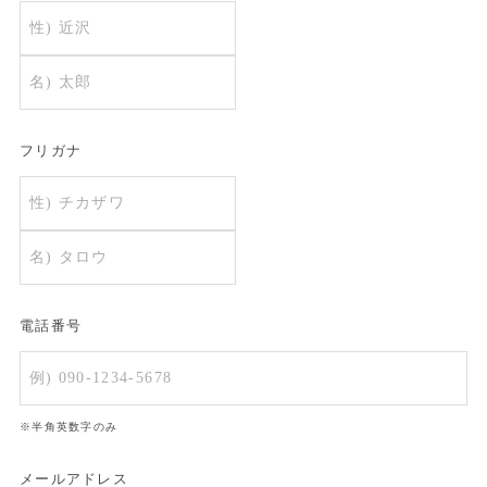
フリガナ
電話番号
※半角英数字のみ
メールアドレス