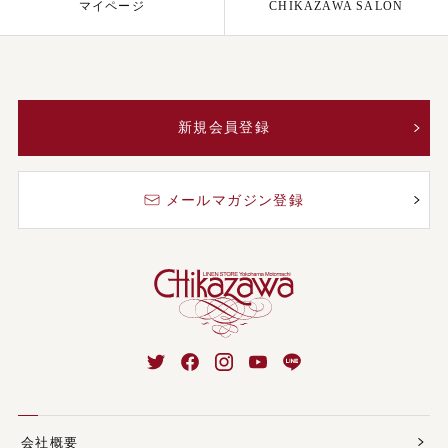
マイページ
CHIKAZAWA SALON
新規会員登録
メールマガジン登録
会社概要