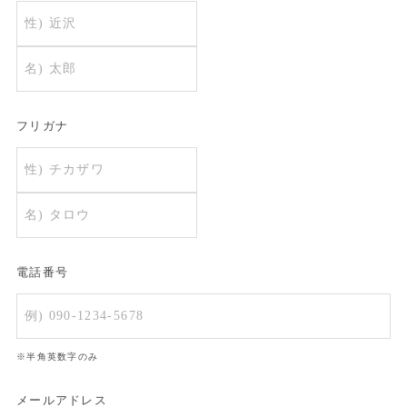
フリガナ
電話番号
※半角英数字のみ
メールアドレス