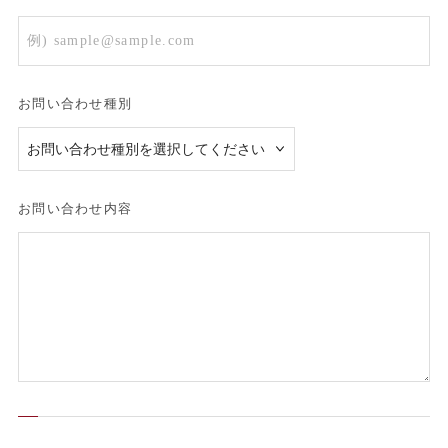
お問い合わせ種別
お問い合わせ内容