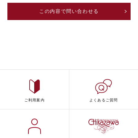
ご利用案内
よくあるご質問