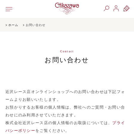
ホーム
お問い合わせ
Contact
お問い合わせ
近沢レース店オンラインショップへのお問い合わせは下記フォ
ームよりお願いいたします。
お預かりするお客様の個人情報は、弊社へのご質問・お問い合
わせにのみ利用させていただきます。
株式会社近沢レース店の個人情報のお取扱については、
プライ
バシーポリシー
をご覧ください。