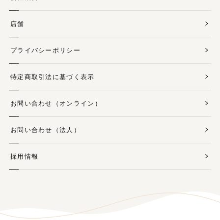
店舗
プライバシーポリシー
特定商取引法に基づく表示
お問い合わせ（オンライン）
お問い合わせ（法人）
採用情報