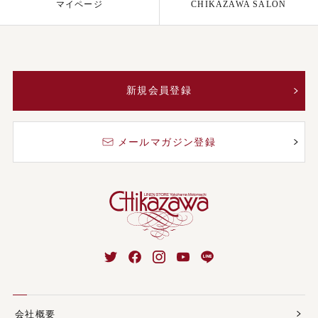
マイページ
CHIKAZAWA SALON
新規会員登録
メールマガジン登録
会社概要