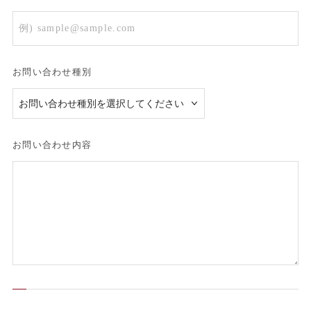
お問い合わせ種別
お問い合わせ内容