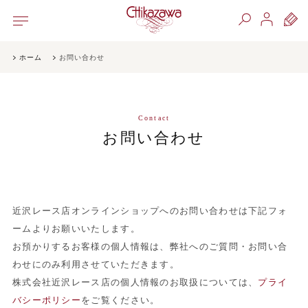
ホーム
お問い合わせ
Contact
お問い合わせ
近沢レース店オンラインショップへのお問い合わせは下記フォ
ームよりお願いいたします。
お預かりするお客様の個人情報は、弊社へのご質問・お問い合
わせにのみ利用させていただきます。
株式会社近沢レース店の個人情報のお取扱については、
プライ
バシーポリシー
をご覧ください。