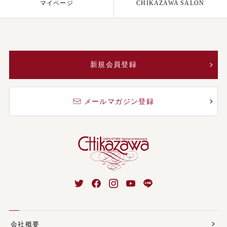
マイページ
CHIKAZAWA SALON
新規会員登録
メールマガジン登録
会社概要