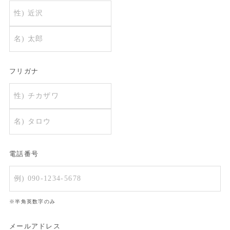
フリガナ
電話番号
※半角英数字のみ
メールアドレス