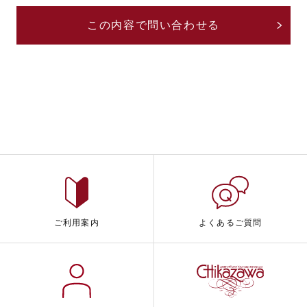
ご利用案内
よくあるご質問