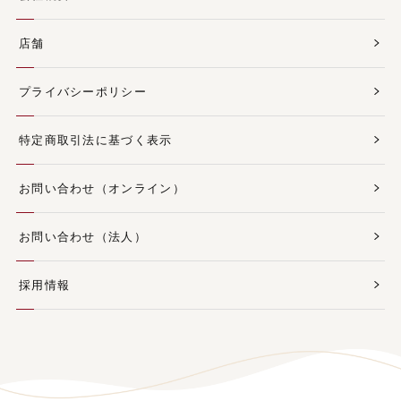
店舗
プライバシーポリシー
特定商取引法に基づく表示
お問い合わせ（オンライン）
お問い合わせ（法人）
採用情報