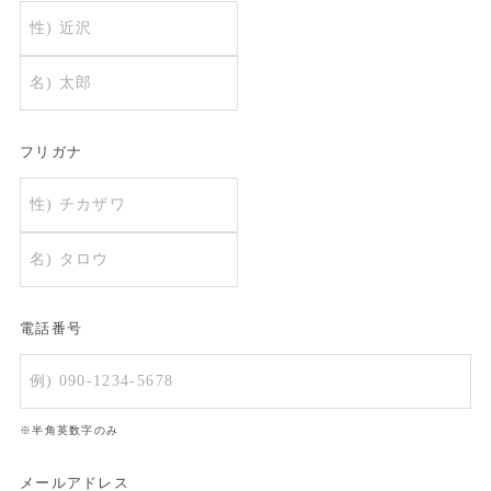
フリガナ
電話番号
※半角英数字のみ
メールアドレス