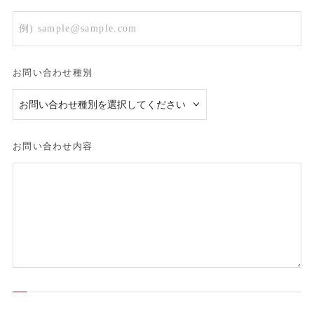
お問い合わせ種別
お問い合わせ内容