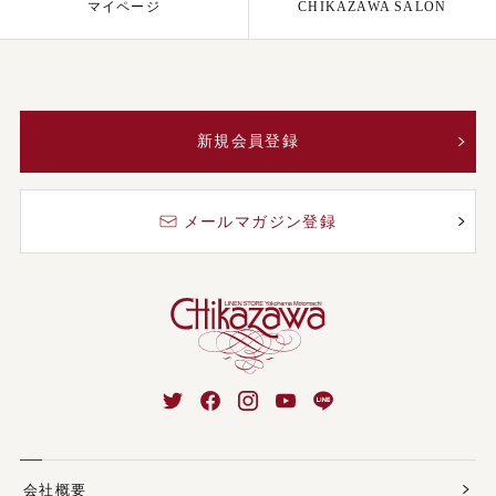
マイページ
CHIKAZAWA SALON
新規会員登録
メールマガジン登録
会社概要