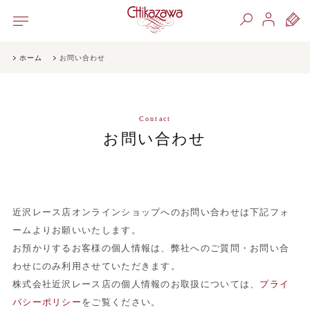
ホーム
お問い合わせ
Contact
お問い合わせ
近沢レース店オンラインショップへのお問い合わせは下記フォ
ームよりお願いいたします。
お預かりするお客様の個人情報は、弊社へのご質問・お問い合
わせにのみ利用させていただきます。
株式会社近沢レース店の個人情報のお取扱については、
プライ
バシーポリシー
をご覧ください。