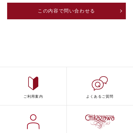
ご利用案内
よくあるご質問