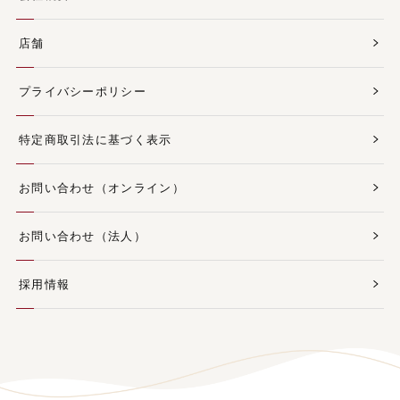
店舗
プライバシーポリシー
特定商取引法に基づく表示
お問い合わせ（オンライン）
お問い合わせ（法人）
採用情報