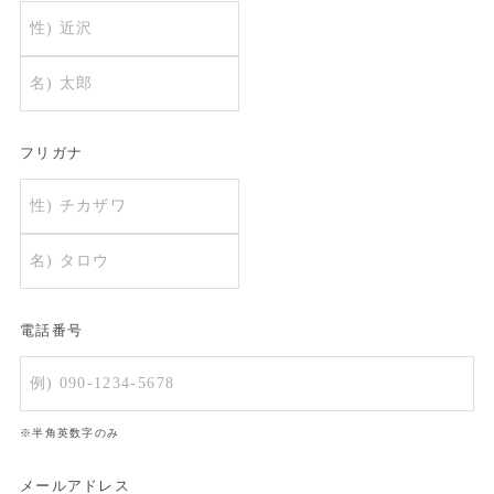
フリガナ
電話番号
※半角英数字のみ
メールアドレス