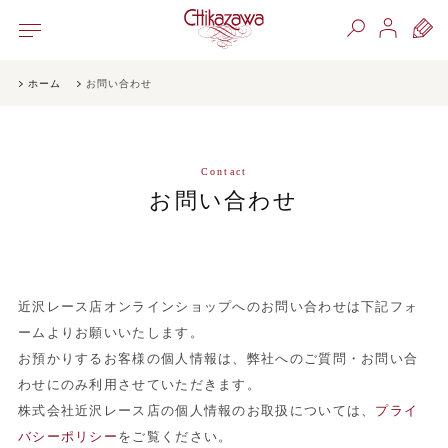
ホーム
お問い合わせ
Contact
お問い合わせ
近沢レース店オンラインショップへのお問い合わせは下記フォ
ームよりお願いいたします。
お預かりするお客様の個人情報は、弊社へのご質問・お問い合
わせにのみ利用させていただきます。
株式会社近沢レース店の個人情報のお取扱については、
プライ
バシーポリシー
をご覧ください。