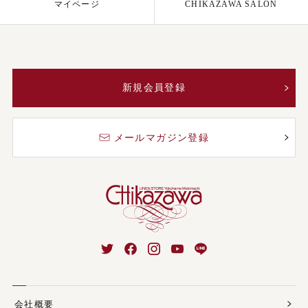
マイページ
CHIKAZAWA SALON
新規会員登録
メールマガジン登録
会社概要