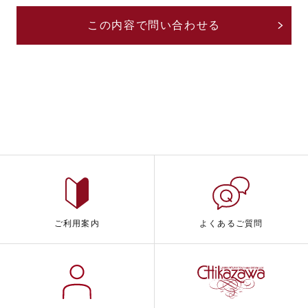
ご利用案内
よくあるご質問