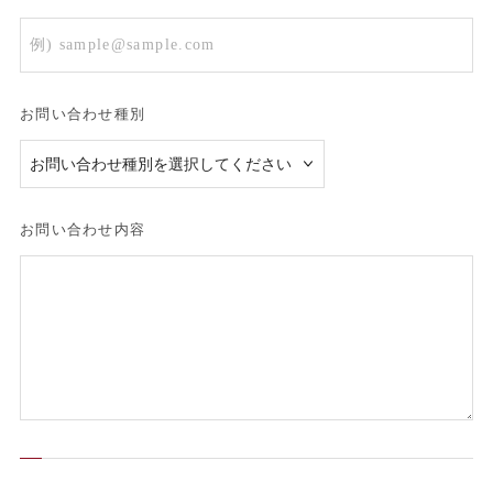
お問い合わせ種別
お問い合わせ内容