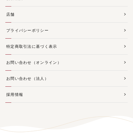
店舗
プライバシーポリシー
特定商取引法に基づく表示
お問い合わせ（オンライン）
お問い合わせ（法人）
採用情報