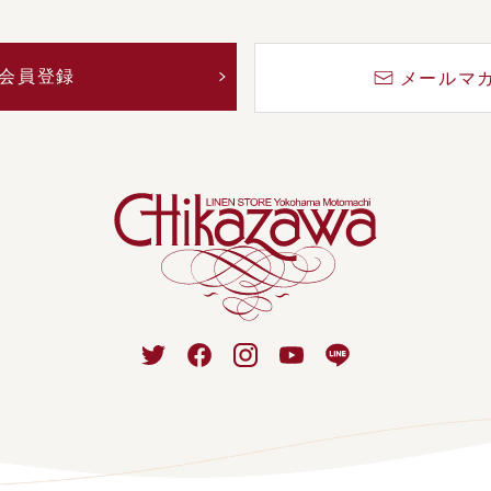
会員登録
メールマ