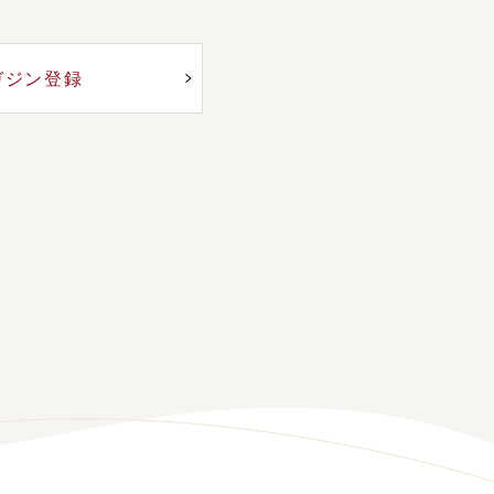
ガジン登録