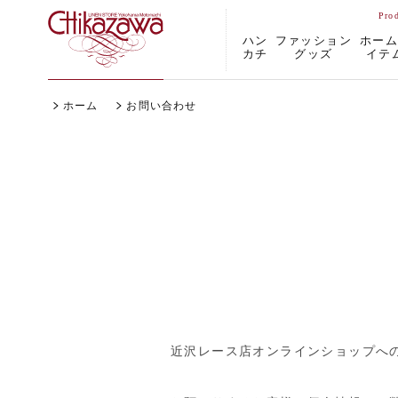
ハン
ファッション
ホー
カチ
グッズ
イテ
ホーム
お問い合わせ
近沢レース店オンラインショップへ