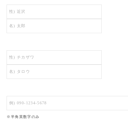
※半角英数字のみ