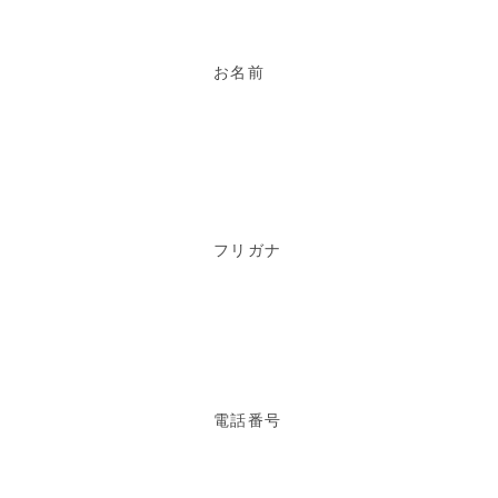
お名前
フリガナ
電話番号