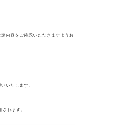
設定内容をご確認いただきますようお
願いいたします。
用されます。