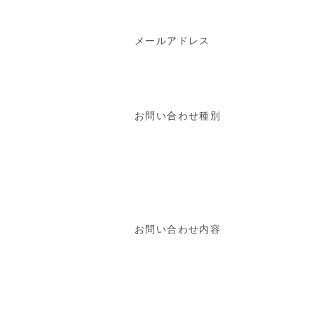
メールアドレス
お問い合わせ種別
お問い合わせ内容